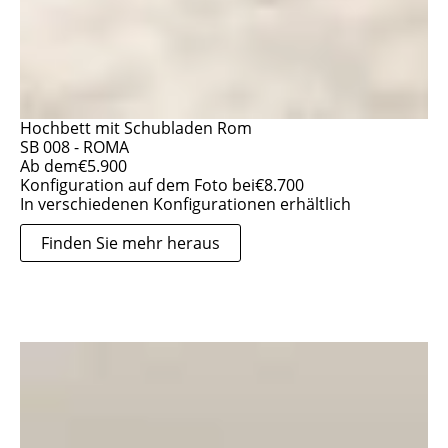
Hochbett mit Schubladen Rom
SB 008 - ROMA
Ab dem
€
5.900
Konfiguration auf dem Foto bei
€
8.700
In verschiedenen Konfigurationen erhältlich
Finden Sie mehr heraus