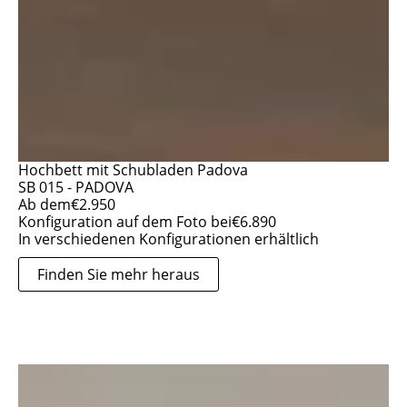
Hochbett mit Schubladen Padova
SB 015 - PADOVA
Ab dem
€
2.950
Konfiguration auf dem Foto bei
€
6.890
In verschiedenen Konfigurationen erhältlich
Finden Sie mehr heraus