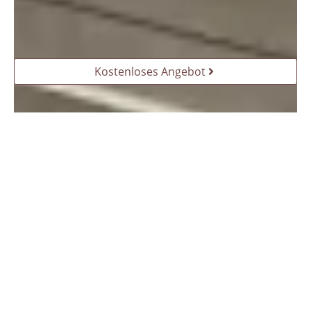
Kostenloses Angebot