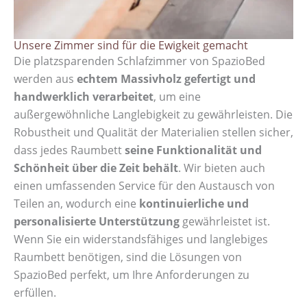
Unsere Zimmer sind für die Ewigkeit gemacht
Die platzsparenden Schlafzimmer von SpazioBed
werden aus
echtem Massivholz gefertigt und
handwerklich verarbeitet
, um eine
außergewöhnliche Langlebigkeit zu gewährleisten. Die
Robustheit und Qualität der Materialien stellen sicher,
dass jedes Raumbett
seine Funktionalität und
Schönheit über die Zeit behält
. Wir bieten auch
einen umfassenden Service für den Austausch von
Teilen an, wodurch eine
kontinuierliche und
personalisierte Unterstützung
gewährleistet ist.
Wenn Sie ein widerstandsfähiges und langlebiges
Raumbett benötigen, sind die Lösungen von
SpazioBed perfekt, um Ihre Anforderungen zu
erfüllen.