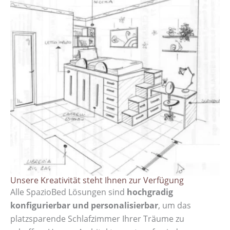
Unsere Kreativität steht Ihnen zur Verfügung
Alle SpazioBed Lösungen sind
hochgradig
konfigurierbar und personalisierbar
, um das
platzsparende Schlafzimmer Ihrer Träume zu