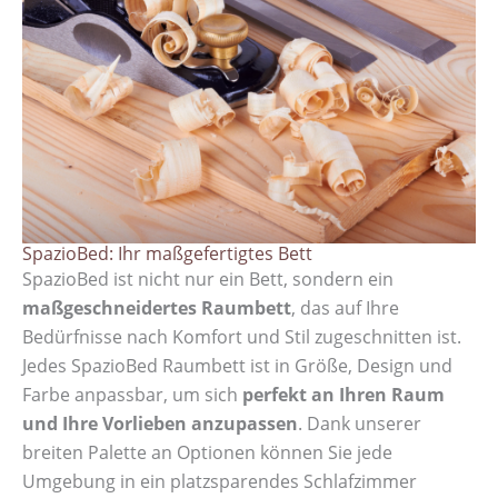
SpazioBed: Ihr maßgefertigtes Bett
SpazioBed ist nicht nur ein Bett, sondern ein
maßgeschneidertes Raumbett
, das auf Ihre
Bedürfnisse nach Komfort und Stil zugeschnitten ist.
Jedes SpazioBed Raumbett ist in Größe, Design und
Farbe anpassbar, um sich
perfekt an Ihren Raum
und Ihre Vorlieben anzupassen
. Dank unserer
breiten Palette an Optionen können Sie jede
Umgebung in ein platzsparendes Schlafzimmer