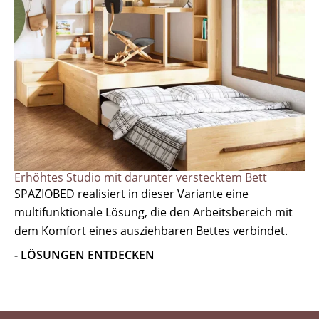
Erhöhtes Studio mit darunter verstecktem Bett
SPAZIOBED realisiert in dieser Variante eine
multifunktionale Lösung, die den Arbeitsbereich mit
dem Komfort eines ausziehbaren Bettes verbindet.
- LÖSUNGEN ENTDECKEN