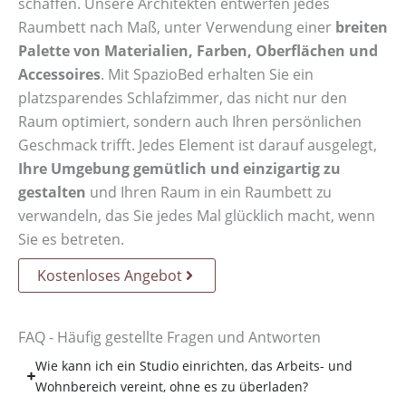
schaffen. Unsere Architekten entwerfen jedes
Raumbett nach Maß, unter Verwendung einer
breiten
Palette von Materialien, Farben, Oberflächen und
Accessoires
. Mit SpazioBed erhalten Sie ein
platzsparendes Schlafzimmer, das nicht nur den
Raum optimiert, sondern auch Ihren persönlichen
Geschmack trifft. Jedes Element ist darauf ausgelegt,
Ihre Umgebung gemütlich und einzigartig zu
gestalten
und Ihren Raum in ein Raumbett zu
verwandeln, das Sie jedes Mal glücklich macht, wenn
Sie es betreten.
Kostenloses Angebot
FAQ - Häufig gestellte Fragen und Antworten
Wie kann ich ein Studio einrichten, das Arbeits- und
Wohnbereich vereint, ohne es zu überladen?