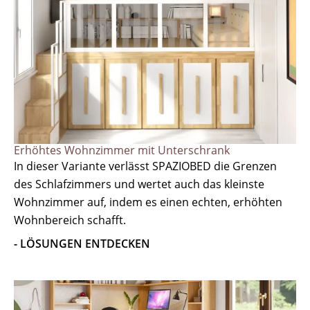
Erhöhtes Wohnzimmer mit Unterschrank
In dieser Variante verlässt SPAZIOBED die Grenzen
des Schlafzimmers und wertet auch das kleinste
Wohnzimmer auf, indem es einen echten, erhöhten
Wohnbereich schafft.
- LÖSUNGEN ENTDECKEN