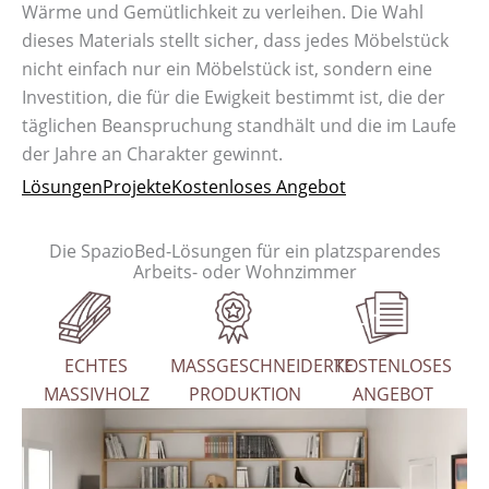
Wärme und Gemütlichkeit zu verleihen. Die Wahl
dieses Materials stellt sicher, dass jedes Möbelstück
nicht einfach nur ein Möbelstück ist, sondern eine
Investition, die für die Ewigkeit bestimmt ist, die der
täglichen Beanspruchung standhält und die im Laufe
der Jahre an Charakter gewinnt.
Lösungen
Projekte
Kostenloses Angebot
Die SpazioBed-Lösungen für ein platzsparendes
Arbeits- oder Wohnzimmer
ECHTES
MASSGESCHNEIDERTE
KOSTENLOSES
MASSIVHOLZ
PRODUKTION
ANGEBOT