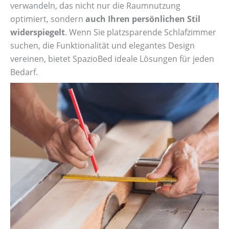
verwandeln, das nicht nur die Raumnutzung
optimiert, sondern
auch Ihren persönlichen Stil
widerspiegelt
. Wenn Sie platzsparende Schlafzimmer
suchen, die Funktionalität und elegantes Design
vereinen, bietet SpazioBed ideale Lösungen für jeden
Bedarf.