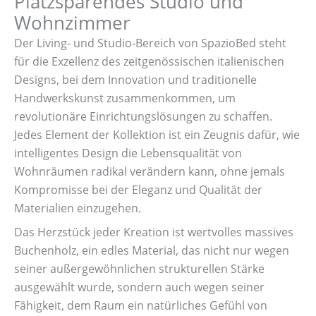
Platzsparendes Studio und
Wohnzimmer
Der Living- und Studio-Bereich von SpazioBed steht
für die Exzellenz des zeitgenössischen italienischen
Designs, bei dem Innovation und traditionelle
Handwerkskunst zusammenkommen, um
revolutionäre Einrichtungslösungen zu schaffen.
Jedes Element der Kollektion ist ein Zeugnis dafür, wie
intelligentes Design die Lebensqualität von
Wohnräumen radikal verändern kann, ohne jemals
Kompromisse bei der Eleganz und Qualität der
Materialien einzugehen.
Das Herzstück jeder Kreation ist wertvolles massives
Buchenholz, ein edles Material, das nicht nur wegen
seiner außergewöhnlichen strukturellen Stärke
ausgewählt wurde, sondern auch wegen seiner
Fähigkeit, dem Raum ein natürliches Gefühl von