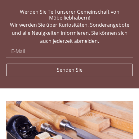
Werden Sie Teil unserer Gemeinschaft von
Möbelliebhabern!
Wir werden Sie über Kuriositäten, Sonderangebote
und alle Neuigkeiten informieren. Sie können sich
auch jederzeit abmelden.
Senden Sie