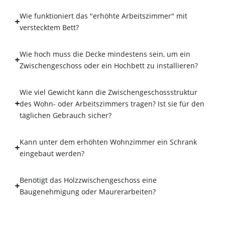
Wie funktioniert das "erhöhte Arbeitszimmer" mit
verstecktem Bett?
Wie hoch muss die Decke mindestens sein, um ein
Zwischengeschoss oder ein Hochbett zu installieren?
Wie viel Gewicht kann die Zwischengeschossstruktur
des Wohn- oder Arbeitszimmers tragen? Ist sie für den
täglichen Gebrauch sicher?
Kann unter dem erhöhten Wohnzimmer ein Schrank
eingebaut werden?
Benötigt das Holzzwischengeschoss eine
Baugenehmigung oder Maurerarbeiten?