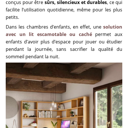
conçus pour être
sûrs, silencieux et durables
, ce qui
facilite l’utilisation quotidienne, même pour les plus
petits.
Dans les chambres d’enfants, en effet, une
solution
avec un lit escamotable ou caché
permet aux
enfants d’avoir plus d’espace pour jouer ou étudier
pendant la journée, sans sacrifier la qualité du
sommeil pendant la nuit.