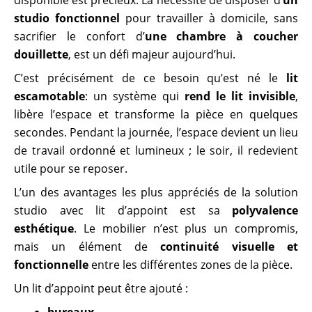
studio fonctionnel
pour travailler à domicile, sans
sacrifier le confort d’
une chambre à coucher
douillette
, est un défi majeur aujourd’hui.
C’est précisément de ce besoin qu’est né le
lit
escamotable
: un système qui
rend le lit invisible
,
libère l’espace et transforme la pièce en quelques
secondes. Pendant la journée, l’espace devient un lieu
de travail ordonné et lumineux ; le soir, il redevient
utile pour se reposer.
L’un des avantages les plus appréciés de la solution
studio avec lit d’appoint est sa
polyvalence
esthétique
. Le mobilier n’est plus un compromis,
mais un élément de
continuité visuelle et
fonctionnelle
entre les différentes zones de la pièce.
Un lit d’appoint peut être ajouté :
bureaux