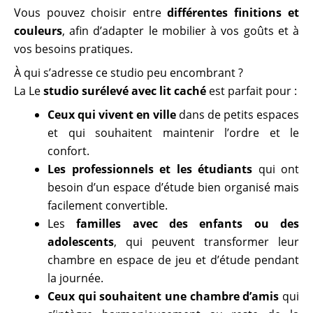
Vous pouvez choisir entre
différentes finitions et
couleurs
, afin d’adapter le mobilier à vos goûts et à
vos besoins pratiques.
À qui s’adresse ce studio peu encombrant ?
La Le
studio surélevé avec lit caché
est parfait pour :
Ceux qui vivent en ville
dans de petits espaces
et qui souhaitent maintenir l’ordre et le
confort.
Les professionnels et les étudiants
qui ont
besoin d’un espace d’étude bien organisé mais
facilement convertible.
Les
familles avec des enfants ou des
adolescents
, qui peuvent transformer leur
chambre en espace de jeu et d’étude pendant
la journée.
Ceux qui souhaitent une chambre d’amis
qui