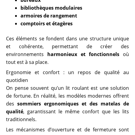
bibliothèques modulaires
armoires de rangement
comptoirs et étagères
Ces éléments se fondent dans une structure unique
et cohérente, permettant de créer des
environnements
harmonieux et fonctionnels
où
tout est à sa place.
Ergonomie et confort : un repos de qualité au
quotidien
On pense souvent qu’un lit roulant est une solution
de fortune. En réalité, les modèles modernes offrent
des
sommiers ergonomiques et des matelas de
qualité
, garantissant le même confort que les lits
traditionnels.
Les mécanismes d’ouverture et de fermeture sont