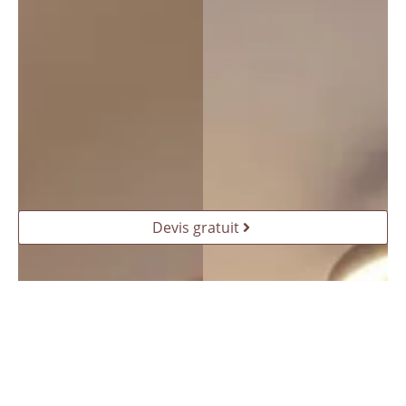
Devis gratuit