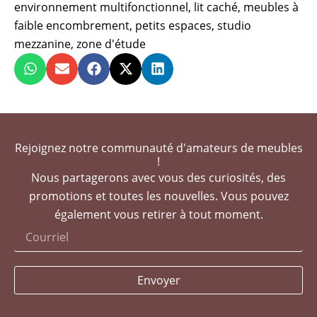
environnement multifonctionnel
,
lit caché
,
meubles à
faible encombrement
,
petits espaces
,
studio
mezzanine
,
zone d'étude
Rejoignez notre communauté d'amateurs de meubles
!
Nous partagerons avec vous des curiosités, des
promotions et toutes les nouvelles. Vous pouvez
également vous retirer à tout moment.
Envoyer