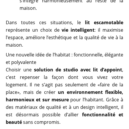
s’intègre harmonieusement au reste de la
maison.
Dans toutes ces situations, le
lit escamotable
représente un choix de
vie intelligent
: il maximise
l’espace, améliore l’esthétique et la qualité de vie à la
maison.
Une nouvelle idée de l’habitat : fonctionnelle, élégante
et polyvalente
Choisir une
solution de studio avec lit d’appoint
,
c’est repenser la façon dont vous vivez votre
logement. Il ne s’agit pas seulement de «faire de la
place», mais de créer
un environnement flexible,
harmonieux et sur mesure
pour l’habitant. Grâce à
des matériaux de qualité et à un design intelligent, il
est désormais possible d’allier
fonctionnalité et
beauté
sans compromis.