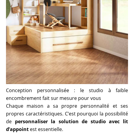
Conception personnalisée : le studio à faible
encombrement fait sur mesure pour vous
Chaque maison a sa propre personnalité et ses
propres caractéristiques. C’est pourquoi la possibilité
de
personnaliser la solution de studio avec lit
d’appoint
est essentielle.