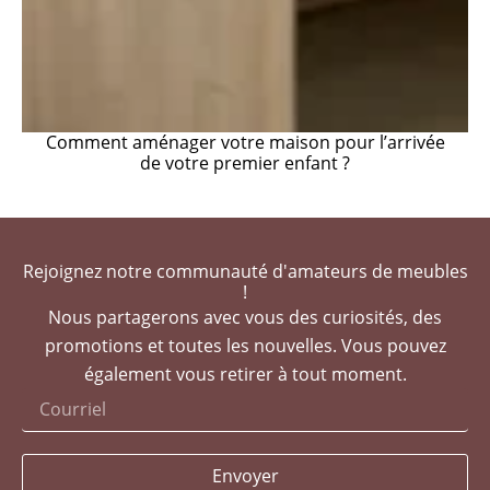
Comment aménager votre maison pour l’arrivée
de votre premier enfant ?
Rejoignez notre communauté d'amateurs de meubles
!
Nous partagerons avec vous des curiosités, des
promotions et toutes les nouvelles. Vous pouvez
également vous retirer à tout moment.
Envoyer