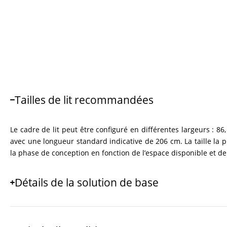
Tailles de lit recommandées
Le cadre de lit peut être configuré en différentes largeurs : 86
avec une longueur standard indicative de 206 cm. La taille la p
la phase de conception en fonction de l’espace disponible et de
Détails de la solution de base