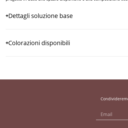
Dettagli soluzione base
Colorazioni disponibili
Condivideremo 