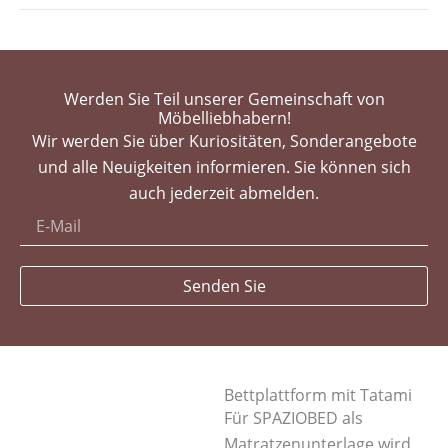
Werden Sie Teil unserer Gemeinschaft von
Möbelliebhabern!
Wir werden Sie über Kuriositäten, Sonderangebote
und alle Neuigkeiten informieren. Sie können sich
auch jederzeit abmelden.
Senden Sie
Bettplattform mit Tatami
Für SPAZIOBED als
Matratzenunterlage wird