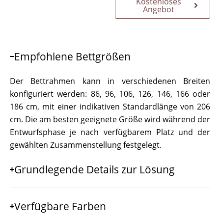
Kostenloses
Angebot
Empfohlene Bettgrößen
Der Bettrahmen kann in verschiedenen Breiten
konfiguriert werden: 86, 96, 106, 126, 146, 166 oder
186 cm, mit einer indikativen Standardlänge von 206
cm. Die am besten geeignete Größe wird während der
Entwurfsphase je nach verfügbarem Platz und der
gewählten Zusammenstellung festgelegt.
Grundlegende Details zur Lösung
Verfügbare Farben