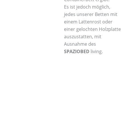
Es ist jedoch möglich,
jedes unserer Betten mit
einem Lattenrost oder
einer gelochten Holzplatte
auszustatten, mit
Ausnahme des
SPAZIOBED
living.