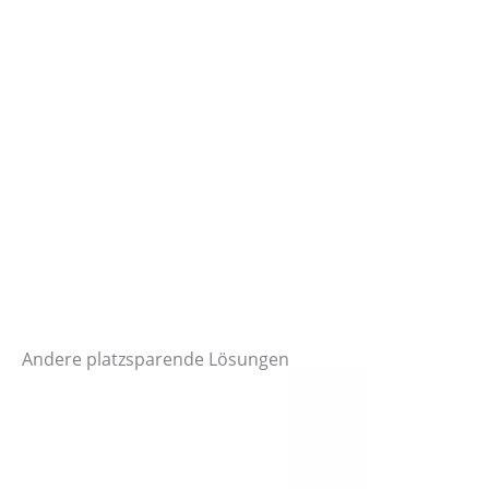
Andere platzsparende Lösungen