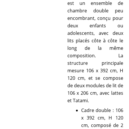
est un ensemble de
chambre double peu
encombrant, conçu pour
deux enfants ou
adolescents, avec deux
lits placés côte à côte le
long de la même
composition. La
structure principale
mesure 106 x 392 cm, H
120 cm, et se compose
de deux modules de lit de
106 x 206 cm, avec lattes
et Tatami.
Cadre double : 106
x 392 cm, H 120
cm, composé de 2