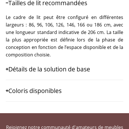
Tailles de lit recommandées
Le cadre de lit peut être configuré en différentes
largeurs : 86, 96, 106, 126, 146, 166 ou 186 cm, avec
une longueur standard indicative de 206 cm. La taille
la plus appropriée est définie lors de la phase de
conception en fonction de l’espace disponible et de la
composition choisie.
Détails de la solution de base
Coloris disponibles
Rejoignez notre communauté d'amateurs de meubles