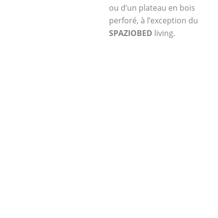
ou d’un plateau en bois
perforé, à l’exception du
SPAZIOBED
living.