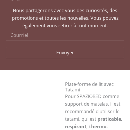
!
Nous partagerons avec vous des curiosités, des
promotions et toutes les nouvelles. Vous pouvez
également vous retirer à tout moment.
Envoyer
Plate-forme de lit avec
Tatami
Pour SPAZIOBED comme
support de matelas, il est
recommandé d’utiliser le
tatami, qui est
praticable,
respirant, thermo-