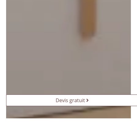
Devis gratuit