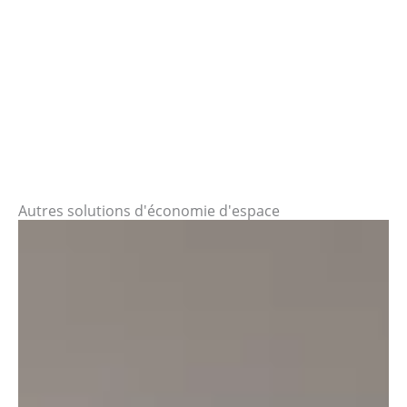
Autres solutions d'économie d'espace