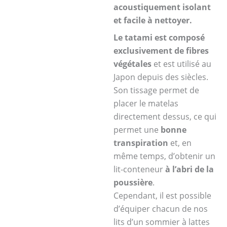
acoustiquement isolant
et facile à nettoyer.
Le tatami est composé
exclusivement de fibres
végétales
et est utilisé au
Japon depuis des siècles.
Son tissage permet de
placer le matelas
directement dessus, ce qui
permet une
bonne
transpiration
et, en
même temps, d’obtenir un
lit-conteneur
à l’abri de la
poussière
.
Cependant, il est possible
d’équiper chacun de nos
lits d’un sommier à lattes