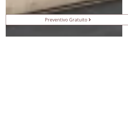
Preventivo Gratuito