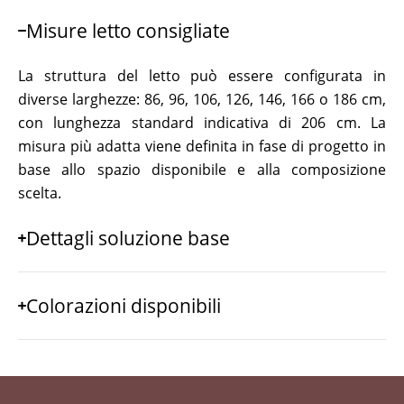
Misure letto consigliate
La struttura del letto può essere configurata in
diverse larghezze: 86, 96, 106, 126, 146, 166 o 186 cm,
con lunghezza standard indicativa di 206 cm. La
misura più adatta viene definita in fase di progetto in
base allo spazio disponibile e alla composizione
scelta.
Dettagli soluzione base
Colorazioni disponibili