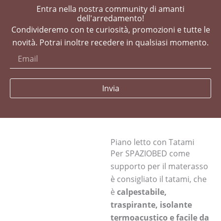
Entra nella nostra community di amanti
dell'arredamento!
Condivideremo con te curiosità, promozioni e tutte le
novità. Potrai inoltre recedere in qualsiasi momento.
Invia
Piano letto con Tatami
Per SPAZIOBED come
supporto per il materasso
è consigliato il tatami, che
è
calpestabile,
traspirante, isolante
termoacustico e facile da