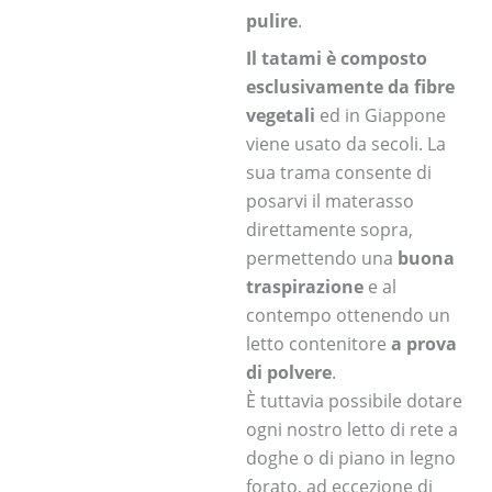
pulire
.
Il tatami è composto
esclusivamente da fibre
vegetali
ed in Giappone
viene usato da secoli. La
sua trama consente di
posarvi il materasso
direttamente sopra,
permettendo una
buona
traspirazione
e al
contempo ottenendo un
letto contenitore
a prova
di polvere
.
È tuttavia possibile dotare
ogni nostro letto di rete a
doghe o di piano in legno
forato, ad eccezione di