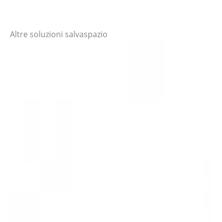
Altre soluzioni salvaspazio