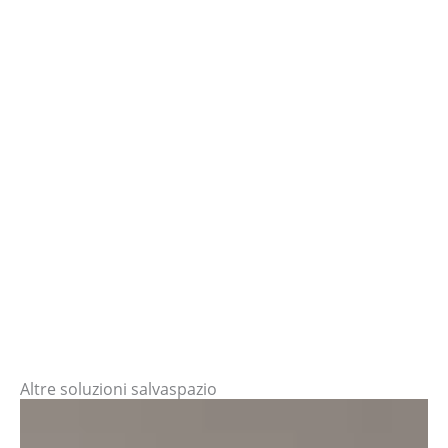
Altre soluzioni salvaspazio