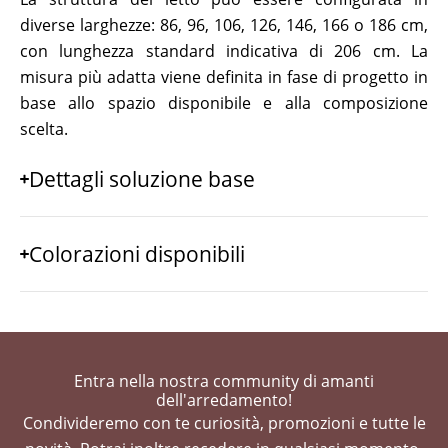
diverse larghezze: 86, 96, 106, 126, 146, 166 o 186 cm,
con lunghezza standard indicativa di 206 cm. La
misura più adatta viene definita in fase di progetto in
base allo spazio disponibile e alla composizione
scelta.
Dettagli soluzione base
Colorazioni disponibili
Entra nella nostra community di amanti
dell'arredamento!
Condivideremo con te curiosità, promozioni e tutte le