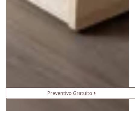
Preventivo Gratuito