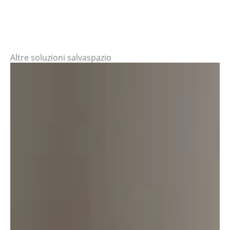
Altre soluzioni salvaspazio