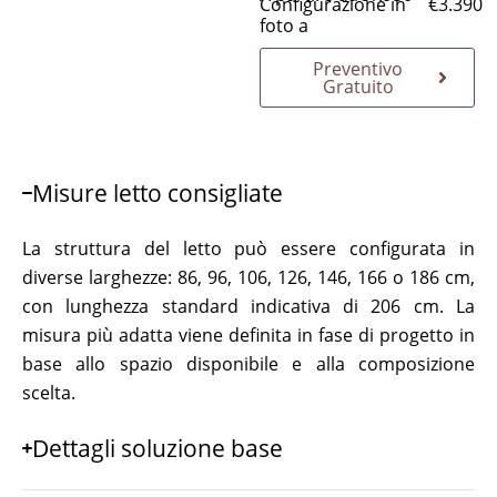
Configurazione in
€
3.390
foto a
Preventivo
Gratuito
Misure letto consigliate
La struttura del letto può essere configurata in
diverse larghezze: 86, 96, 106, 126, 146, 166 o 186 cm,
con lunghezza standard indicativa di 206 cm. La
misura più adatta viene definita in fase di progetto in
base allo spazio disponibile e alla composizione
scelta.
Dettagli soluzione base