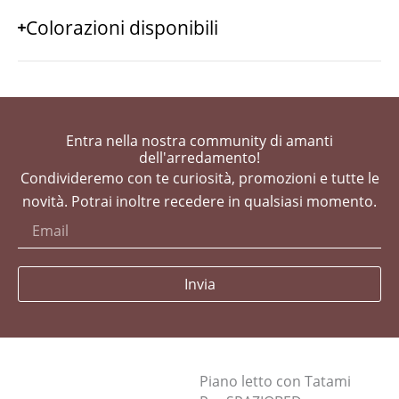
Colorazioni disponibili
Entra nella nostra community di amanti
dell'arredamento!
Condivideremo con te curiosità, promozioni e tutte le
novità. Potrai inoltre recedere in qualsiasi momento.
Invia
Piano letto con Tatami