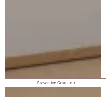
Preventivo Gratuito