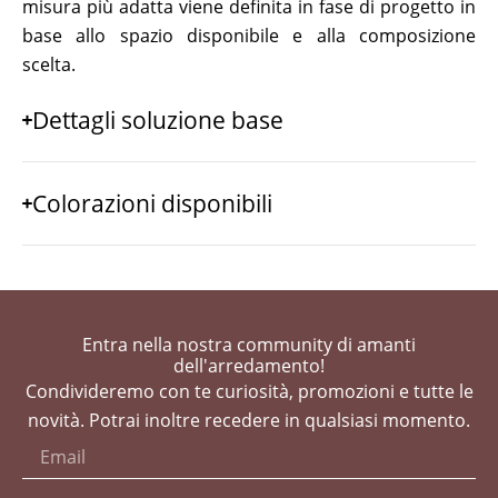
misura più adatta viene definita in fase di progetto in
base allo spazio disponibile e alla composizione
scelta.
Dettagli soluzione base
Colorazioni disponibili
Entra nella nostra community di amanti
dell'arredamento!
Condivideremo con te curiosità, promozioni e tutte le
novità. Potrai inoltre recedere in qualsiasi momento.