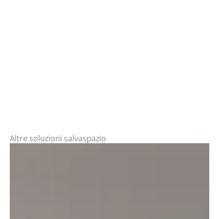
Altre soluzioni salvaspazio