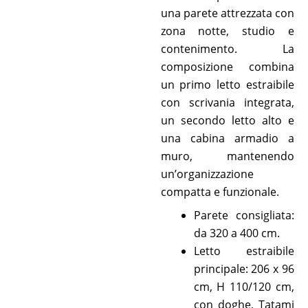
una parete attrezzata con
zona notte, studio e
contenimento. La
composizione combina
un primo letto estraibile
con scrivania integrata,
un secondo letto alto e
una cabina armadio a
muro, mantenendo
un’organizzazione
compatta e funzionale.
Parete consigliata:
da 320 a 400 cm.
Letto estraibile
principale: 206 x 96
cm, H 110/120 cm,
con doghe, Tatami