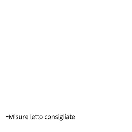
Misure letto consigliate