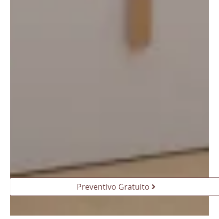
Preventivo Gratuito