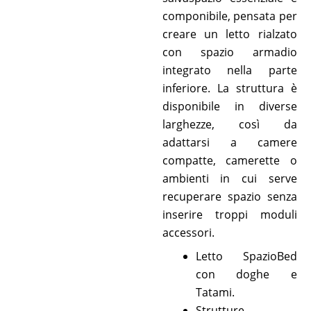
componibile, pensata per
creare un letto rialzato
con spazio armadio
integrato nella parte
inferiore. La struttura è
disponibile in diverse
larghezze, così da
adattarsi a camere
compatte, camerette o
ambienti in cui serve
recuperare spazio senza
inserire troppi moduli
accessori.
Letto SpazioBed
con doghe e
Tatami.
Strutture