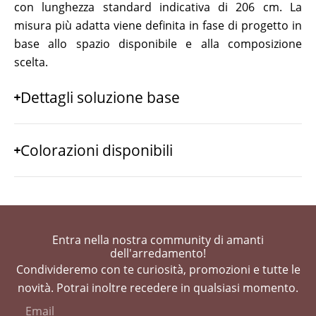
con lunghezza standard indicativa di 206 cm. La
misura più adatta viene definita in fase di progetto in
base allo spazio disponibile e alla composizione
scelta.
Dettagli soluzione base
Colorazioni disponibili
Entra nella nostra community di amanti
dell'arredamento!
Condivideremo con te curiosità, promozioni e tutte le
novità. Potrai inoltre recedere in qualsiasi momento.