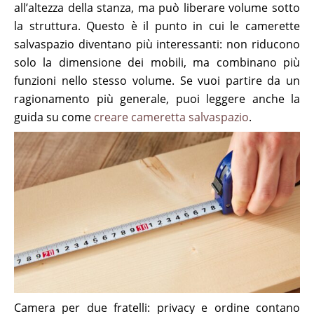
all’altezza della stanza, ma può liberare volume sotto
la struttura. Questo è il punto in cui le camerette
salvaspazio diventano più interessanti: non riducono
solo la dimensione dei mobili, ma combinano più
funzioni nello stesso volume. Se vuoi partire da un
ragionamento più generale, puoi leggere anche la
guida su come
creare cameretta salvaspazio
.
Camera per due fratelli: privacy e ordine contano