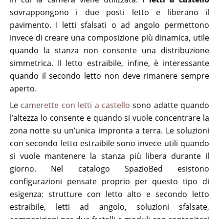
sovrappongono i due posti letto e liberano il
pavimento. I letti sfalsati o ad angolo permettono
invece di creare una composizione più dinamica, utile
quando la stanza non consente una distribuzione
simmetrica. Il letto estraibile, infine, è interessante
quando il secondo letto non deve rimanere sempre
aperto.
Le
camerette con letti a castello
sono adatte quando
l’altezza lo consente e quando si vuole concentrare la
zona notte su un’unica impronta a terra. Le soluzioni
con secondo letto estraibile sono invece utili quando
si vuole mantenere la stanza più libera durante il
giorno. Nel catalogo SpazioBed esistono
configurazioni pensate proprio per questo tipo di
esigenza: strutture con letto alto e secondo letto
estraibile, letti ad angolo, soluzioni sfalsate,