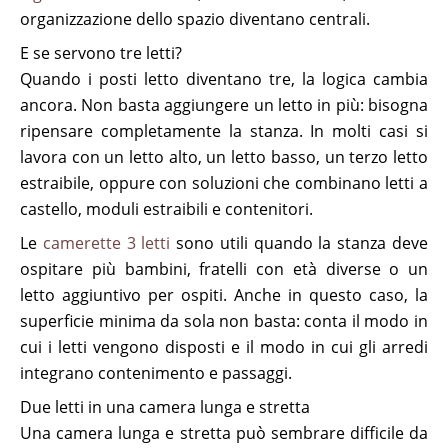
organizzazione dello spazio diventano centrali.
E se servono tre letti?
Quando i posti letto diventano tre, la logica cambia
ancora. Non basta aggiungere un letto in più: bisogna
ripensare completamente la stanza. In molti casi si
lavora con un letto alto, un letto basso, un terzo letto
estraibile, oppure con soluzioni che combinano letti a
castello, moduli estraibili e contenitori.
Le
camerette 3 letti
sono utili quando la stanza deve
ospitare più bambini, fratelli con età diverse o un
letto aggiuntivo per ospiti. Anche in questo caso, la
superficie minima da sola non basta: conta il modo in
cui i letti vengono disposti e il modo in cui gli arredi
integrano contenimento e passaggi.
Due letti in una camera lunga e stretta
Una camera lunga e stretta può sembrare difficile da