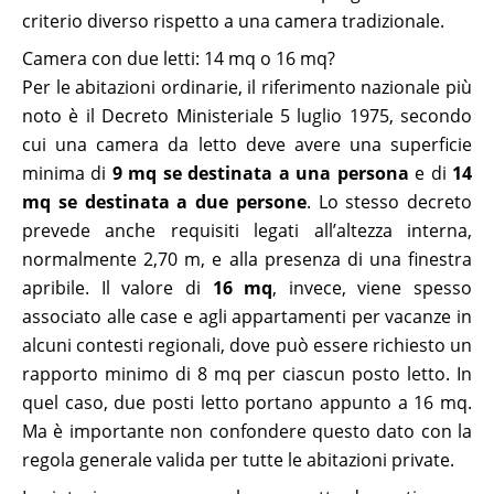
criterio diverso rispetto a una camera tradizionale.
Camera con due letti: 14 mq o 16 mq?
Per le abitazioni ordinarie, il riferimento nazionale più
noto è il Decreto Ministeriale 5 luglio 1975, secondo
cui una camera da letto deve avere una superficie
minima di
9 mq se destinata a una persona
e di
14
mq se destinata a due persone
. Lo stesso decreto
prevede anche requisiti legati all’altezza interna,
normalmente 2,70 m, e alla presenza di una finestra
apribile. Il valore di
16 mq
, invece, viene spesso
associato alle case e agli appartamenti per vacanze in
alcuni contesti regionali, dove può essere richiesto un
rapporto minimo di 8 mq per ciascun posto letto. In
quel caso, due posti letto portano appunto a 16 mq.
Ma è importante non confondere questo dato con la
regola generale valida per tutte le abitazioni private.