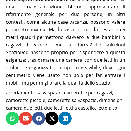
una normale abitazione, 14 mq rappresentano il
riferimento generale per due persone; in altri
contesti, come alcune case vacanze, possono valere
parametri diversi. Ma la vera domanda resta: quei
metri quadri permettono davvero a due bambini o
ragazzi di vivere bene la stanza? Le soluzioni
SpazioBed nascono proprio per rispondere a questa
esigenza: trasformare una camera con due letti in un
ambiente organizzato, compatto e vivibile, dove ogni
centimetro viene usato non solo per far entrare i
mobili, ma per migliorare la qualità dello spazio.
arredamento salvaspazio
,
camerette per ragazzi
,
camerette piccole
,
camerette salvaspazio
,
dimensioni
camera due letti
,
due letti
,
letti a castello
,
letto alto