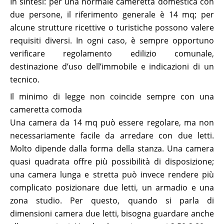
In sintesi: per una normale cameretta domestica con
due persone, il riferimento generale è 14 mq; per
alcune strutture ricettive o turistiche possono valere
requisiti diversi. In ogni caso, è sempre opportuno
verificare regolamento edilizio comunale,
destinazione d’uso dell’immobile e indicazioni di un
tecnico.
Il minimo di legge non coincide sempre con una
cameretta comoda
Una camera da 14 mq può essere regolare, ma non
necessariamente facile da arredare con due letti.
Molto dipende dalla forma della stanza. Una camera
quasi quadrata offre più possibilità di disposizione;
una camera lunga e stretta può invece rendere più
complicato posizionare due letti, un armadio e una
zona studio. Per questo, quando si parla di
dimensioni camera due letti, bisogna guardare anche