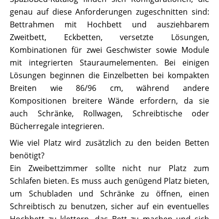
genau auf diese Anforderungen zugeschnitten sind:
Bettrahmen mit Hochbett und ausziehbarem
Zweitbett, Eckbetten, versetzte Lösungen,
Kombinationen für zwei Geschwister sowie Module
mit integrierten Stauraumelementen. Bei einigen
Lösungen beginnen die Einzelbetten bei kompakten
Breiten wie 86/96 cm, während andere
Kompositionen breitere Wände erfordern, da sie
auch Schränke, Rollwagen, Schreibtische oder
Bücherregale integrieren.
Wie viel Platz wird zusätzlich zu den beiden Betten
benötigt?
Ein Zweibettzimmer sollte nicht nur Platz zum
Schlafen bieten. Es muss auch genügend Platz bieten,
um Schubladen und Schränke zu öffnen, einen
Schreibtisch zu benutzen, sicher auf ein eventuelles