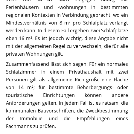
Ferienhäusern und -wohnungen in bestimmten
regionalen Kontexten in Verbindung gebracht, wo ein
Mindestverhältnis von 8 m² pro Schlafplatz verlangt
werden kann. In diesem Fall ergeben zwei Schlafplätze
eben 16 m². Es ist jedoch wichtig, diese Angabe nicht
mit der allgemeinen Regel zu verwechseln, die für alle
privaten Wohnungen gilt.
Zusammenfassend lässt sich sagen: Für ein normales
Schlafzimmer in einem Privathaushalt mit zwei
Personen gilt als allgemeine Richtgröße eine Fläche
von 14 m²; für bestimmte Beherbergungs- oder
touristische Einrichtungen können andere
Anforderungen gelten. In jedem Fall ist es ratsam, die
kommunalen Bauvorschriften, die Zweckbestimmung
der Immobilie und die Empfehlungen eines
Fachmanns zu prüfen.