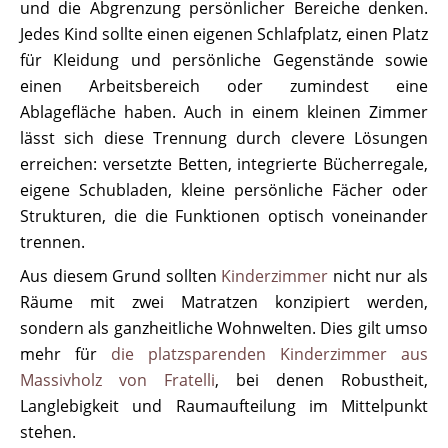
und die Abgrenzung persönlicher Bereiche denken.
Jedes Kind sollte einen eigenen Schlafplatz, einen Platz
für Kleidung und persönliche Gegenstände sowie
einen Arbeitsbereich oder zumindest eine
Ablagefläche haben. Auch in einem kleinen Zimmer
lässt sich diese Trennung durch clevere Lösungen
erreichen: versetzte Betten, integrierte Bücherregale,
eigene Schubladen, kleine persönliche Fächer oder
Strukturen, die die Funktionen optisch voneinander
trennen.
Aus diesem Grund sollten
Kinderzimmer
nicht nur als
Räume mit zwei Matratzen konzipiert werden,
sondern als ganzheitliche Wohnwelten. Dies gilt umso
mehr für
die platzsparenden Kinderzimmer aus
Massivholz von Fratelli
, bei denen Robustheit,
Langlebigkeit und Raumaufteilung im Mittelpunkt
stehen.