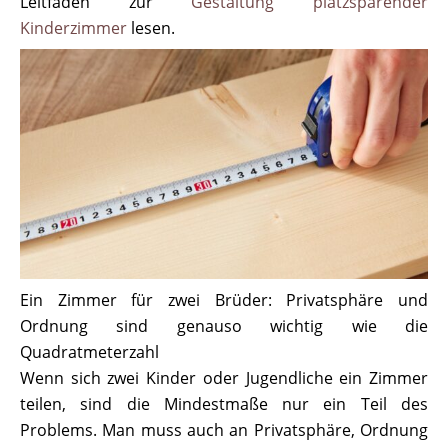
Leitfaden zur
Gestaltung platzsparender
Kinderzimmer
lesen.
Ein Zimmer für zwei Brüder: Privatsphäre und
Ordnung sind genauso wichtig wie die
Quadratmeterzahl
Wenn sich zwei Kinder oder Jugendliche ein Zimmer
teilen, sind die Mindestmaße nur ein Teil des
Problems. Man muss auch an Privatsphäre, Ordnung