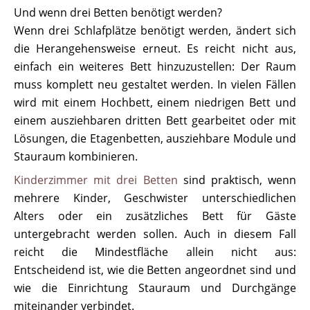
Und wenn drei Betten benötigt werden?
Wenn drei Schlafplätze benötigt werden, ändert sich
die Herangehensweise erneut. Es reicht nicht aus,
einfach ein weiteres Bett hinzuzustellen: Der Raum
muss komplett neu gestaltet werden. In vielen Fällen
wird mit einem Hochbett, einem niedrigen Bett und
einem ausziehbaren dritten Bett gearbeitet oder mit
Lösungen, die Etagenbetten, ausziehbare Module und
Stauraum kombinieren.
Kinderzimmer mit drei Betten
sind praktisch, wenn
mehrere Kinder, Geschwister unterschiedlichen
Alters oder ein zusätzliches Bett für Gäste
untergebracht werden sollen. Auch in diesem Fall
reicht die Mindestfläche allein nicht aus:
Entscheidend ist, wie die Betten angeordnet sind und
wie die Einrichtung Stauraum und Durchgänge
miteinander verbindet.