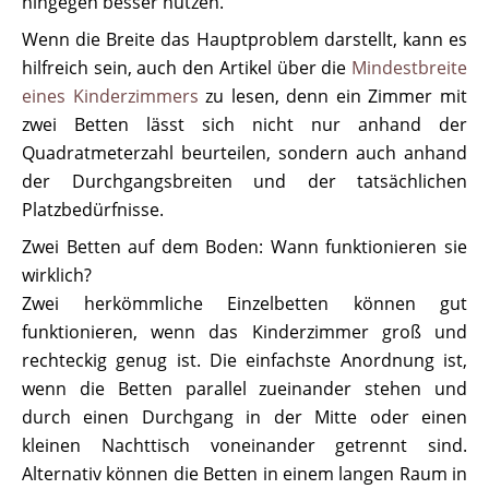
hingegen besser nutzen.
Wenn die Breite das Hauptproblem darstellt, kann es
hilfreich sein, auch den Artikel über die
Mindestbreite
eines Kinderzimmers
zu lesen, denn ein Zimmer mit
zwei Betten lässt sich nicht nur anhand der
Quadratmeterzahl beurteilen, sondern auch anhand
der Durchgangsbreiten und der tatsächlichen
Platzbedürfnisse.
Zwei Betten auf dem Boden: Wann funktionieren sie
wirklich?
Zwei herkömmliche Einzelbetten können gut
funktionieren, wenn das Kinderzimmer groß und
rechteckig genug ist. Die einfachste Anordnung ist,
wenn die Betten parallel zueinander stehen und
durch einen Durchgang in der Mitte oder einen
kleinen Nachttisch voneinander getrennt sind.
Alternativ können die Betten in einem langen Raum in