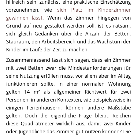
hilfreich sein, zunächst eine praktische Einschätzung
vorzunehmen, wie
sich Platz im Kinderzimmer
gewinnen lässt
. Wenn das Zimmer hingegen von
Grund auf neu gestaltet werden soll, ist es ratsam,
sich gleich Gedanken über die Anzahl der Betten,
Stauraum, den Arbeitsbereich und das Wachstum der
Kinder im Laufe der Zeit zu machen.
Zusammenfassend lässt sich sagen, dass ein Zimmer
mit zwei Betten zwar die Mindestanforderungen für
seine Nutzung erfüllen muss, vor allem aber im Alltag
funktionieren sollte. In einer normalen Wohnung
gelten 14 m² als allgemeiner Richtwert für zwei
Personen; in anderen Kontexten, wie beispielsweise in
einigen Ferienhäusern, können andere Maßstäbe
gelten. Doch die eigentliche Frage bleibt: Reichen
diese Quadratmeter wirklich aus, damit zwei Kinder
oder Jugendliche das Zimmer gut nutzen können? Die