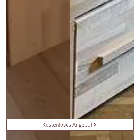
Kostenloses Angebot