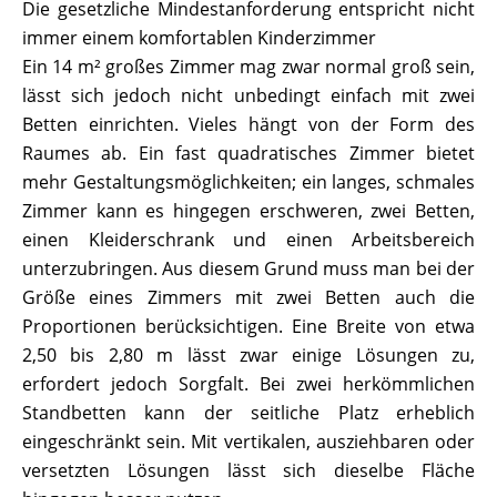
Die gesetzliche Mindestanforderung entspricht nicht
immer einem komfortablen Kinderzimmer
Ein 14 m² großes Zimmer mag zwar normal groß sein,
lässt sich jedoch nicht unbedingt einfach mit zwei
Betten einrichten. Vieles hängt von der Form des
Raumes ab. Ein fast quadratisches Zimmer bietet
mehr Gestaltungsmöglichkeiten; ein langes, schmales
Zimmer kann es hingegen erschweren, zwei Betten,
einen Kleiderschrank und einen Arbeitsbereich
unterzubringen. Aus diesem Grund muss man bei der
Größe eines Zimmers mit zwei Betten auch die
Proportionen berücksichtigen. Eine Breite von etwa
2,50 bis 2,80 m lässt zwar einige Lösungen zu,
erfordert jedoch Sorgfalt. Bei zwei herkömmlichen
Standbetten kann der seitliche Platz erheblich
eingeschränkt sein. Mit vertikalen, ausziehbaren oder
versetzten Lösungen lässt sich dieselbe Fläche