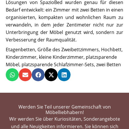
Lösungen von SpazioBed wurden genau für diesen
Bedarf entwickelt: ein Zimmer mit zwei Betten in einen
organisierten, kompakten und wohnlichen Raum zu
verwandeln, in dem jeder Zentimeter nicht nur zur
Unterbringung der Möbel genutzt wird, sondern zur
Verbesserung der Raumqualität.
Etagenbetten
,
Größe des Zweibettzimmers
,
Hochbett
,
Kinderzimmer
,
kleine Kinderzimmer
,
platzsparende
Möbel
,
platzsparende Schlafzimmer-Sets
,
zwei Betten
Werden Sie Teil unserer Gemeinschaft von
Möbelliebhabern!
Wir werden Sie über Kuriositäten, Sonderangebote
und alle Neuigkeiten informieren. Sie können sich