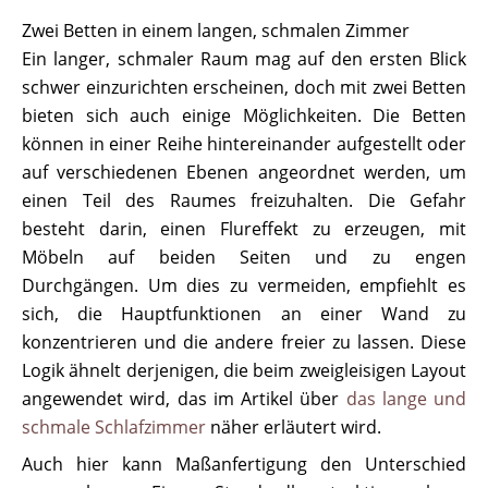
Zwei Betten in einem langen, schmalen Zimmer
Ein langer, schmaler Raum mag auf den ersten Blick
schwer einzurichten erscheinen, doch mit zwei Betten
bieten sich auch einige Möglichkeiten. Die Betten
können in einer Reihe hintereinander aufgestellt oder
auf verschiedenen Ebenen angeordnet werden, um
einen Teil des Raumes freizuhalten. Die Gefahr
besteht darin, einen Flureffekt zu erzeugen, mit
Möbeln auf beiden Seiten und zu engen
Durchgängen. Um dies zu vermeiden, empfiehlt es
sich, die Hauptfunktionen an einer Wand zu
konzentrieren und die andere freier zu lassen. Diese
Logik ähnelt derjenigen, die beim zweigleisigen Layout
angewendet wird, das im Artikel über
das lange und
schmale Schlafzimmer
näher erläutert wird.
Auch hier kann Maßanfertigung den Unterschied