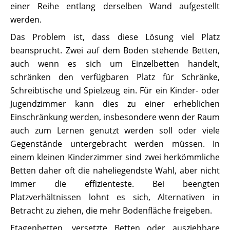
einer Reihe entlang derselben Wand aufgestellt
werden.
Das Problem ist, dass diese Lösung viel Platz
beansprucht. Zwei auf dem Boden stehende Betten,
auch wenn es sich um Einzelbetten handelt,
schränken den verfügbaren Platz für Schränke,
Schreibtische und Spielzeug ein. Für ein Kinder- oder
Jugendzimmer kann dies zu einer erheblichen
Einschränkung werden, insbesondere wenn der Raum
auch zum Lernen genutzt werden soll oder viele
Gegenstände untergebracht werden müssen. In
einem kleinen Kinderzimmer sind zwei herkömmliche
Betten daher oft die naheliegendste Wahl, aber nicht
immer die effizienteste. Bei beengten
Platzverhältnissen lohnt es sich, Alternativen in
Betracht zu ziehen, die mehr Bodenfläche freigeben.
Etagenbetten, versetzte Betten oder ausziehbare