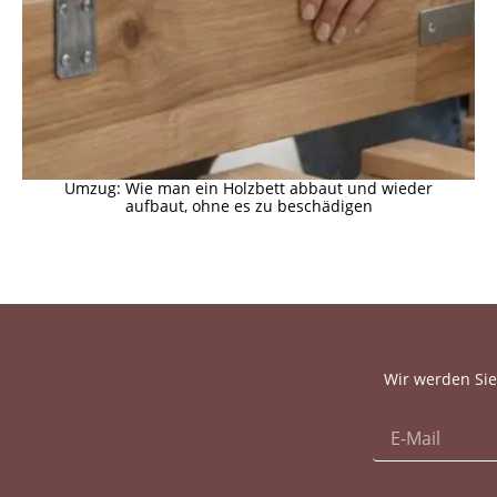
Umzug: Wie man ein Holzbett abbaut und wieder
aufbaut, ohne es zu beschädigen
Wir werden Sie