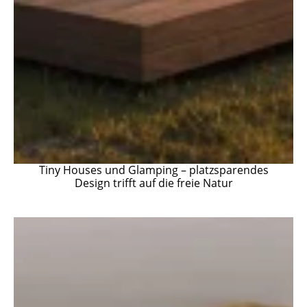
Tiny Houses und Glamping – platzsparendes
Design trifft auf die freie Natur