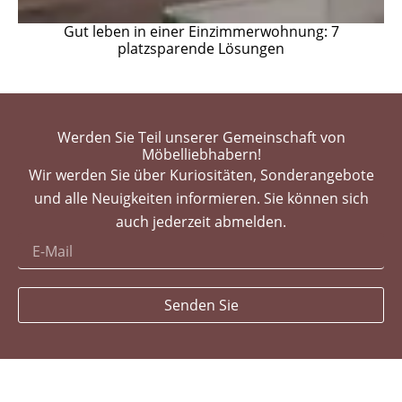
Gut leben in einer Einzimmerwohnung: 7
platzsparende Lösungen
Werden Sie Teil unserer Gemeinschaft von
Möbelliebhabern!
Wir werden Sie über Kuriositäten, Sonderangebote
und alle Neuigkeiten informieren. Sie können sich
auch jederzeit abmelden.
Senden Sie