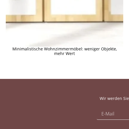
Minimalistische Wohnzimmermöbel: weniger Objekte,
mehr Wert
Wir werden Sie