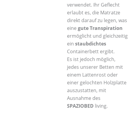
verwendet. Ihr Geflecht
erlaubt es, die Matratze
direkt darauf zu legen, was
eine
gute Transpiration
ermöglicht und gleichzeitig
ein
staubdichtes
Containerbett ergibt.
Es ist jedoch möglich,
jedes unserer Betten mit
einem Lattenrost oder
einer gelochten Holzplatte
auszustatten, mit
Ausnahme des
SPAZIOBED
living.