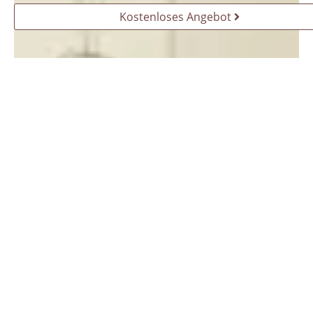
Kostenloses Angebot