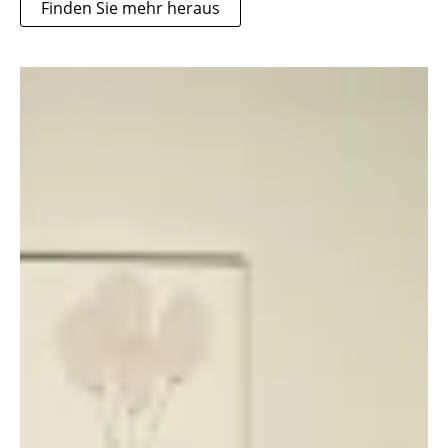
Finden Sie mehr heraus