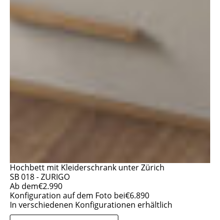
Hochbett mit Kleiderschrank unter Zürich
SB 018 - ZURIGO
Ab dem
€
2.990
Konfiguration auf dem Foto bei
€
6.890
In verschiedenen Konfigurationen erhältlich