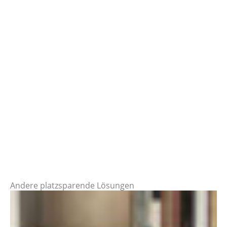
Andere platzsparende Lösungen