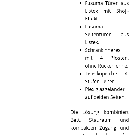
Fusuma Türen aus
Listex mit Shoji-
Effekt.
Fusuma
Seitentüren aus
Listex.
Schrankinneres
mit 4 Pfosten,
ohne Rückenlehne.
Teleskopische 4-
Stufen-Leiter.
Plexiglasgeländer
auf beiden Seiten.
Die Lösung kombiniert
Bett, Stauraum und
kompakten Zugang und