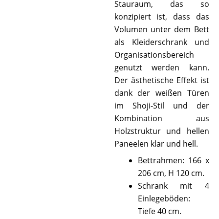
Stauraum, das so
konzipiert ist, dass das
Volumen unter dem Bett
als Kleiderschrank und
Organisationsbereich
genutzt werden kann.
Der ästhetische Effekt ist
dank der weißen Türen
im Shoji-Stil und der
Kombination aus
Holzstruktur und hellen
Paneelen klar und hell.
Bettrahmen: 166 x
206 cm, H 120 cm.
Schrank mit 4
Einlegeböden:
Tiefe 40 cm.