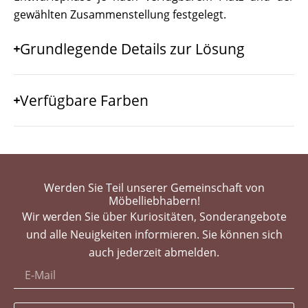
gewählten Zusammenstellung festgelegt.
Grundlegende Details zur Lösung
Verfügbare Farben
Werden Sie Teil unserer Gemeinschaft von
Möbelliebhabern!
Wir werden Sie über Kuriositäten, Sonderangebote
und alle Neuigkeiten informieren. Sie können sich
auch jederzeit abmelden.