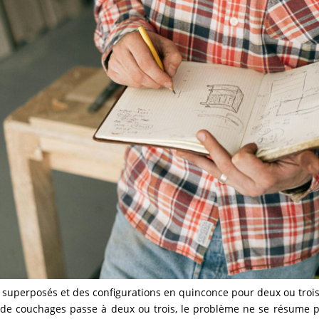
s superposés et des configurations en quinconce pour deux ou trois 
de couchages passe à deux ou trois, le problème ne se résume pa