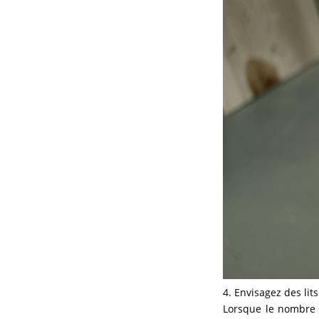
4. Envisagez des lit
Lorsque le nombre 