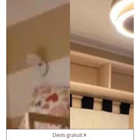
Devis gratuit