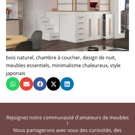
bois naturel
,
chambre à coucher
,
design de nuit
,
meubles essentiels
,
minimalisme chaleureux
,
style
japonais
Rejoignez notre communauté d'amateurs de meubles
!
Nous partagerons avec vous des curiosités, des