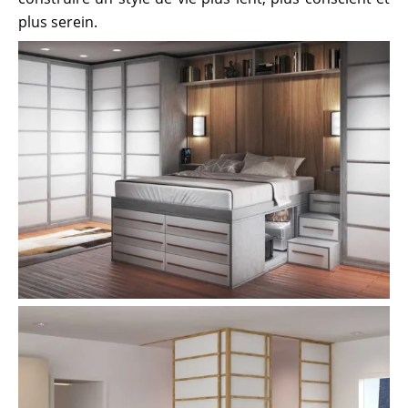
plus serein.