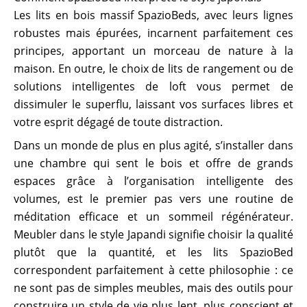
Les lits en bois massif SpazioBeds, avec leurs lignes
robustes mais épurées, incarnent parfaitement ces
principes, apportant un morceau de nature à la
maison. En outre, le choix de lits de rangement ou de
solutions intelligentes de loft vous permet de
dissimuler le superflu, laissant vos surfaces libres et
votre esprit dégagé de toute distraction.
Dans un monde de plus en plus agité, s’installer dans
une chambre qui sent le bois et offre de grands
espaces grâce à l’organisation intelligente des
volumes, est le premier pas vers une routine de
méditation efficace et un sommeil régénérateur.
Meubler dans le style Japandi signifie choisir la qualité
plutôt que la quantité, et les lits SpazioBed
correspondent parfaitement à cette philosophie : ce
ne sont pas de simples meubles, mais des outils pour
construire un style de vie plus lent, plus conscient et