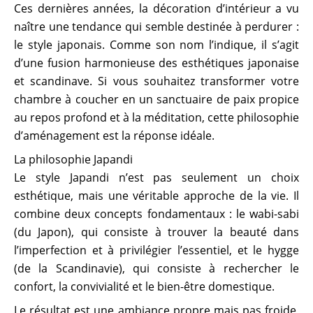
Ces dernières années, la décoration d’intérieur a vu
naître une tendance qui semble destinée à perdurer :
le style japonais. Comme son nom l’indique, il s’agit
d’une fusion harmonieuse des esthétiques japonaise
et scandinave. Si vous souhaitez transformer votre
chambre à coucher en un sanctuaire de paix propice
au repos profond et à la méditation, cette philosophie
d’aménagement est la réponse idéale.
La philosophie Japandi
Le style Japandi n’est pas seulement un choix
esthétique, mais une véritable approche de la vie. Il
combine deux concepts fondamentaux : le wabi-sabi
(du Japon), qui consiste à trouver la beauté dans
l’imperfection et à privilégier l’essentiel, et le hygge
(de la Scandinavie), qui consiste à rechercher le
confort, la convivialité et le bien-être domestique.
Le résultat est une ambiance propre mais pas froide,