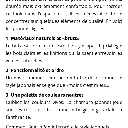
épurée mais extrêmement confortable. Pour recréer
ce look dans l’espace nuit, il est nécessaire de se
concentrer sur quelques éléments de qualité. En voici
les grandes lignes :
1. Matériaux naturels et «bruts
»
Le bois est le roi incontesté. Le style Japandi privilégie
les bois clairs et les finitions qui laissent entrevoir les
veines naturelles.
2. Fonctionnalité et ordre
Un environnement zen ne peut être désordonné. Le
style japonais enseigne que «moins c’est mieux».
3. Une palette de couleurs neutres
Oubliez les couleurs vives. La chambre Japandi joue
sur des tons sourds comme le beige, le gris clair ou
l’anthracite.
Comment SpazioBed interprète le style japonais