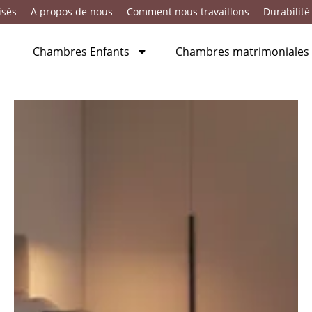
isés
A propos de nous
Comment nous travaillons
Durabilité
Chambres Enfants
Chambres matrimoniales