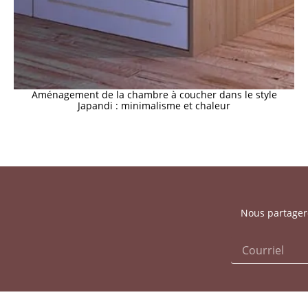
Aménagement de la chambre à coucher dans le style
Japandi : minimalisme et chaleur
Nous partagero