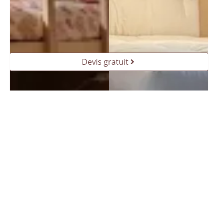
Devis gratuit