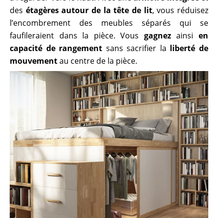
des
étagères autour de la tête de lit
, vous réduisez
l’encombrement des meubles séparés qui se
faufileraient dans la pièce. Vous
gagnez
ainsi
en
capacité de rangement
sans sacrifier la
liberté de
mouvement
au centre de la pièce.