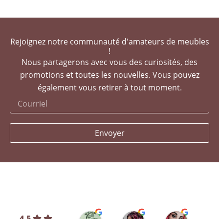
Rejoignez notre communauté d'amateurs de meubles
!
Nous partagerons avec vous des curiosités, des
promotions et toutes les nouvelles. Vous pouvez
également vous retirer à tout moment.
Envoyer
Silvia L.
selene T.
Selene A
4.5