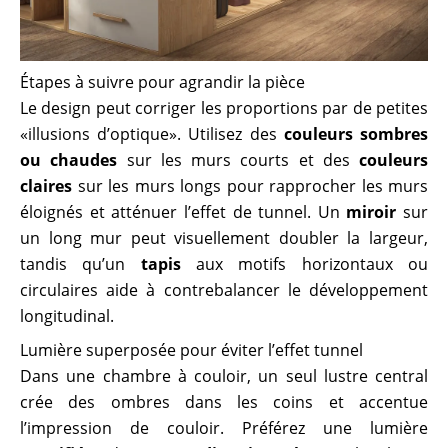
Étapes à suivre pour agrandir la pièce
Le design peut corriger les proportions par de petites
«illusions d’optique». Utilisez des
couleurs sombres
ou chaudes
sur les murs courts et des
couleurs
claires
sur les murs longs pour rapprocher les murs
éloignés et atténuer l’effet de tunnel. Un
miroir
sur
un long mur peut visuellement doubler la largeur,
tandis qu’un
tapis
aux motifs horizontaux ou
circulaires aide à contrebalancer le développement
longitudinal.
Lumière superposée pour éviter l’effet tunnel
Dans une chambre à couloir, un seul lustre central
crée des ombres dans les coins et accentue
l’impression de couloir. Préférez une lumière