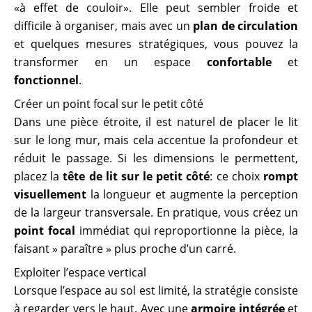
«à effet de couloir». Elle peut sembler froide et
difficile à organiser, mais avec un
plan de circulation
et quelques mesures stratégiques, vous pouvez la
transformer en un espace
confortable
et
fonctionnel
.
Créer un point focal sur le petit côté
Dans une pièce étroite, il est naturel de placer le lit
sur le long mur, mais cela accentue la profondeur et
réduit le passage. Si les dimensions le permettent,
placez la
tête de lit sur le petit côté
: ce choix
rompt
visuellement
la longueur et augmente la perception
de la largeur transversale. En pratique, vous créez un
point focal
immédiat qui reproportionne la pièce, la
faisant » paraître » plus proche d’un carré.
Exploiter l’espace vertical
Lorsque l’espace au sol est limité, la stratégie consiste
à regarder vers le haut. Avec une
armoire intégrée
et