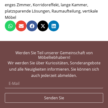
enges Zimmer
,
Korridoreffekt
,
lange Kammer
,
platzsparende Lösungen
,
Raumaufteilung
,
vertikale
Möbel
Werden Sie Teil unserer Gemeinschaft von
Möbelliebhabern!
Wir werden Sie über Kuriositäten, Sonderangebote
und alle Neuigkeiten informieren. Sie können sich
auch jederzeit abmelden.
Senden Sie