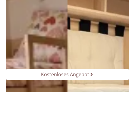
Kostenloses Angebot