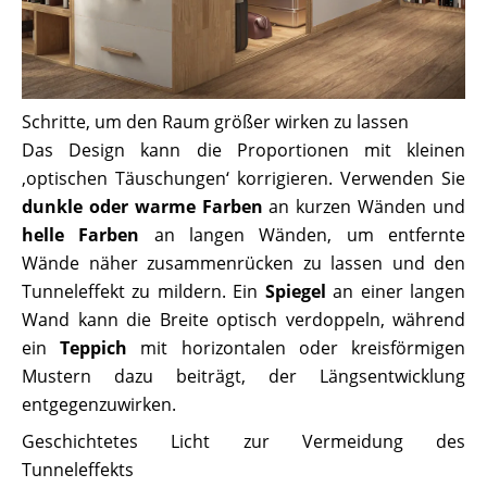
Schritte, um den Raum größer wirken zu lassen
Das Design kann die Proportionen mit kleinen
‚optischen Täuschungen‘ korrigieren. Verwenden Sie
dunkle oder warme Farben
an kurzen Wänden und
helle Farben
an langen Wänden, um entfernte
Wände näher zusammenrücken zu lassen und den
Tunneleffekt zu mildern. Ein
Spiegel
an einer langen
Wand kann die Breite optisch verdoppeln, während
ein
Teppich
mit horizontalen oder kreisförmigen
Mustern dazu beiträgt, der Längsentwicklung
entgegenzuwirken.
Geschichtetes Licht zur Vermeidung des
Tunneleffekts