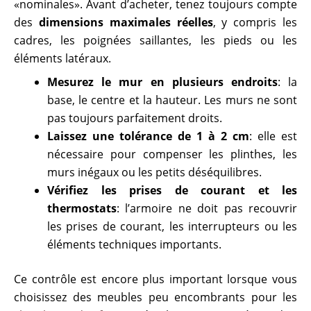
«nominales». Avant d’acheter, tenez toujours compte
des
dimensions maximales réelles
, y compris les
cadres, les poignées saillantes, les pieds ou les
éléments latéraux.
Mesurez le mur en plusieurs endroits
: la
base, le centre et la hauteur. Les murs ne sont
pas toujours parfaitement droits.
Laissez une tolérance de 1 à 2 cm
: elle est
nécessaire pour compenser les plinthes, les
murs inégaux ou les petits déséquilibres.
Vérifiez les prises de courant et les
thermostats
: l’armoire ne doit pas recouvrir
les prises de courant, les interrupteurs ou les
éléments techniques importants.
Ce contrôle est encore plus important lorsque vous
choisissez des meubles peu encombrants pour les