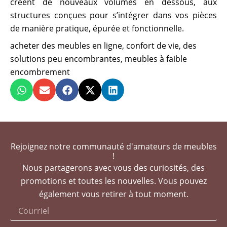
créent de nouveaux volumes en dessous, aux
structures conçues pour s’intégrer dans vos pièces
de manière pratique, épurée et fonctionnelle.
acheter des meubles en ligne
,
confort de vie
,
des
solutions peu encombrantes
,
meubles à faible
encombrement
Rejoignez notre communauté d'amateurs de meubles
!
Nous partagerons avec vous des curiosités, des
promotions et toutes les nouvelles. Vous pouvez
également vous retirer à tout moment.