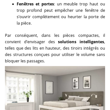
Fenêtres et portes
: un meuble trop haut ou
trop profond peut empêcher une fenêtre de
s’ouvrir complètement ou heurter la porte de
la pièce.
Par conséquent, dans les pièces compactes, il
convient d’envisager des
solutions intelligentes
,
telles que des lits en hauteur, des tiroirs intégrés ou
des structures conçues pour utiliser le volume sans
bloquer les passages.