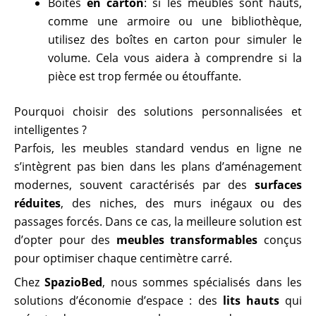
Boîtes
en carton
: si les meubles sont hauts,
comme une armoire ou une bibliothèque,
utilisez des boîtes en carton pour simuler le
volume. Cela vous aidera à comprendre si la
pièce est trop fermée ou étouffante.
Pourquoi choisir des solutions personnalisées et
intelligentes ?
Parfois, les meubles standard vendus en ligne ne
s’intègrent pas bien dans les plans d’aménagement
modernes, souvent caractérisés par des
surfaces
réduites
, des niches, des murs inégaux ou des
passages forcés. Dans ce cas, la meilleure solution est
d’opter pour des
meubles transformables
conçus
pour optimiser chaque centimètre carré.
Chez
SpazioBed
, nous sommes spécialisés dans les
solutions d’économie d’espace : des
lits hauts
qui