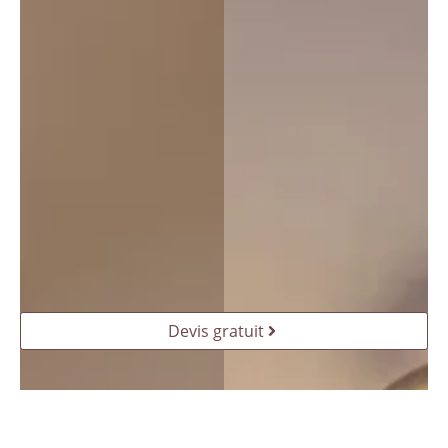
Devis gratuit