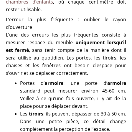
chambres d’enfants
, où chaque centimètre doit
rester utilisable.
L’erreur la plus fréquente : oublier le rayon
d’ouverture
L’une des erreurs les plus fréquentes consiste à
mesurer l’espace du meuble
uniquement lorsqu’il
est fermé
, sans tenir compte de la manière dont il
sera utilisé au quotidien. Les portes, les tiroirs, les
chaises et les fenêtres ont besoin d’espace pour
s’ouvrir et se déplacer correctement.
Portes d’
armoire
: une porte d’
armoire
standard peut mesurer environ 45-60 cm.
Veillez à ce qu’une fois ouverte, il y ait de la
place pour se déplacer devant.
Les
tiroirs
: ils peuvent dépasser de 30 à 50 cm.
Dans une petite pièce, ce détail change
complètement la perception de l’espace.