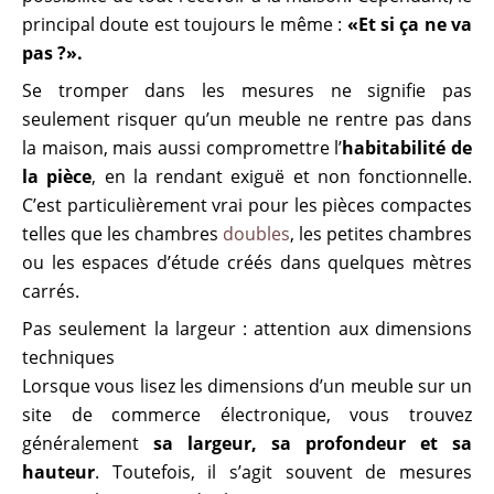
principal doute est toujours le même :
«Et si ça ne va
pas ?».
Se tromper dans les mesures ne signifie pas
seulement risquer qu’un meuble ne rentre pas dans
la maison, mais aussi compromettre l’
habitabilité de
la pièce
, en la rendant exiguë et non fonctionnelle.
C’est particulièrement vrai pour les pièces compactes
telles que les chambres
doubles
, les petites chambres
ou les espaces d’étude créés dans quelques mètres
carrés.
Pas seulement la largeur : attention aux dimensions
techniques
Lorsque vous lisez les dimensions d’un meuble sur un
site de commerce électronique, vous trouvez
généralement
sa largeur, sa profondeur et sa
hauteur
. Toutefois, il s’agit souvent de mesures