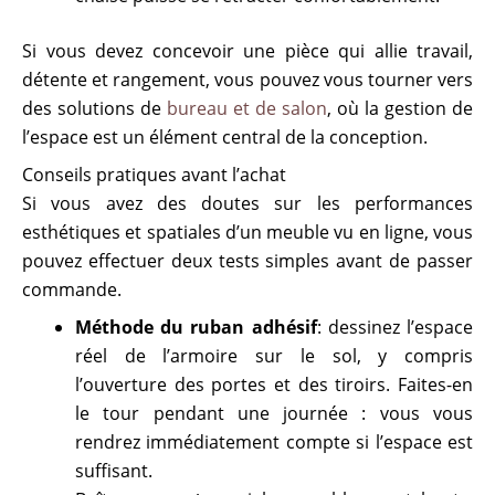
Si vous devez concevoir une pièce qui allie travail,
détente et rangement, vous pouvez vous tourner vers
des solutions de
bureau et de salon
, où la gestion de
l’espace est un élément central de la conception.
Conseils pratiques avant l’achat
Si vous avez des doutes sur les performances
esthétiques et spatiales d’un meuble vu en ligne, vous
pouvez effectuer deux tests simples avant de passer
commande.
Méthode du ruban adhésif
: dessinez l’espace
réel de l’armoire sur le sol, y compris
l’ouverture des portes et des tiroirs. Faites-en
le tour pendant une journée : vous vous
rendrez immédiatement compte si l’espace est
suffisant.