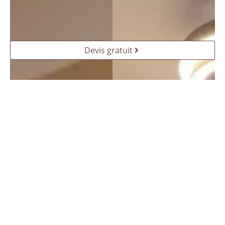
Devis gratuit