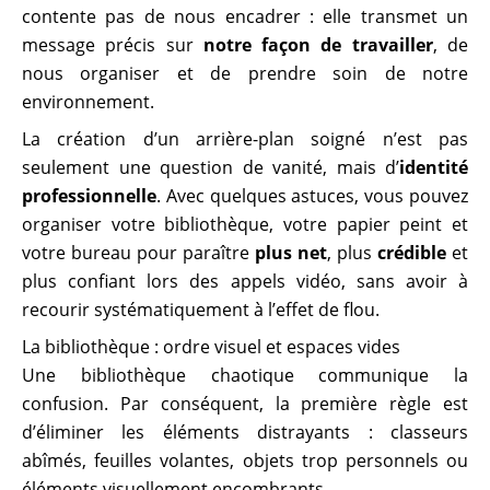
contente pas de nous encadrer : elle transmet un
message précis sur
notre façon de travailler
, de
nous organiser et de prendre soin de notre
environnement.
La création d’un arrière-plan soigné n’est pas
seulement une question de vanité, mais d’
identité
professionnelle
. Avec quelques astuces, vous pouvez
organiser votre bibliothèque, votre papier peint et
votre bureau pour paraître
plus net
, plus
crédible
et
plus confiant lors des appels vidéo, sans avoir à
recourir systématiquement à l’effet de flou.
La bibliothèque : ordre visuel et espaces vides
Une bibliothèque chaotique communique la
confusion. Par conséquent, la première règle est
d’éliminer les éléments distrayants : classeurs
abîmés, feuilles volantes, objets trop personnels ou
éléments visuellement encombrants.