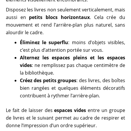
Disposez les livres non seulement verticalement, mais
aussi en
petits blocs horizontaux
. Cela crée du
mouvement et rend l’arrière-plan plus naturel, sans
alourdir le cadre.
Éliminez le superflu
: moins d’objets visibles,
c’est plus d’attention portée sur vous.
Alternez les espaces pleins et les espaces
vides
: ne remplissez pas chaque centimètre de
la bibliothèque.
Créez des petits groupes
: des livres, des boîtes
bien rangées et quelques éléments décoratifs
contribuent à rythmer l’arrière-plan.
Le fait de laisser des
espaces vides
entre un groupe
de livres et le suivant permet au cadre de respirer et
donne l’impression d’un ordre supérieur.