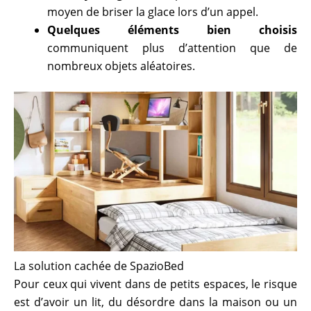
moyen de briser la glace lors d’un appel.
Quelques éléments bien choisis
communiquent plus d’attention que de
nombreux objets aléatoires.
La solution cachée de SpazioBed
Pour ceux qui vivent dans de petits espaces, le risque
est d’avoir un lit, du désordre dans la maison ou un