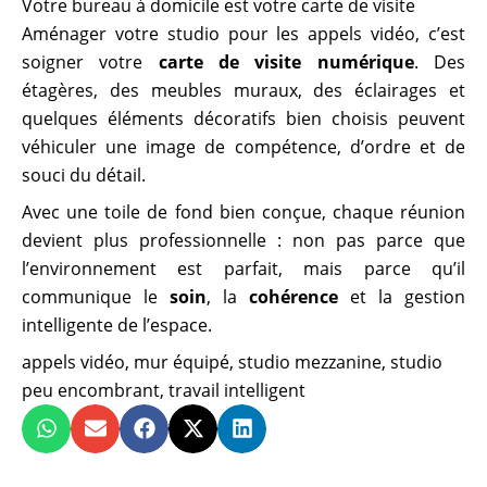
Votre bureau à domicile est votre carte de visite
Aménager votre studio pour les appels vidéo, c’est
soigner votre
carte de visite numérique
. Des
étagères, des meubles muraux, des éclairages et
quelques éléments décoratifs bien choisis peuvent
véhiculer une image de compétence, d’ordre et de
souci du détail.
Avec une toile de fond bien conçue, chaque réunion
devient plus professionnelle : non pas parce que
l’environnement est parfait, mais parce qu’il
communique le
soin
, la
cohérence
et la gestion
intelligente de l’espace.
appels vidéo
,
mur équipé
,
studio mezzanine
,
studio
peu encombrant
,
travail intelligent