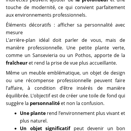
touche de modernité, ce qui convient parfaitement
aux environnements professionnels.
Éléments décoratifs : afficher sa personnalité avec
mesure
L’arrière-plan idéal doit parler de vous, mais de
manière professionnelle. Une petite plante verte,
comme un Sansevieria ou un Pothos, apporte de la
fraîcheur
et rend la prise de vue plus accueillante.
Même un meuble emblématique, un objet de design
ou une récompense professionnelle peuvent faire
l’affaire, à condition d’être insérés de manière
équilibrée. L’objectif est de créer une toile de fond qui
suggère la
personnalité
et non la confusion.
Une plante
rend l’environnement plus vivant et
plus naturel.
Un objet significatif
peut devenir un bon