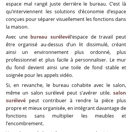
espace mal rangé juste derrière le bureau. C’est là
qu’interviennent les solutions d’économie d’espace
conçues pour séparer visuellement les fonctions dans
la maison.
Avec une
bureau surélevé
l’espace de travail peut
être organisé au-dessus d’un lit dissimulé, créant
ainsi un environnement plus ordonné, plus
professionnel et plus facile à personnaliser. Le mur
du fond devient ainsi une toile de fond stable et
soignée pour les appels vidéo.
Si, en revanche, le bureau cohabite avec le salon,
même un salon surélevé peut s’avérer utile.
salon
surélevé
peut contribuer à rendre la pièce plus
propre et mieux organisée, en intégrant davantage de
fonctions sans multiplier les meubles et
l’encombrement.