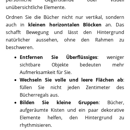
unübersichtliche Elemente.
Ordnen Sie die Bücher nicht nur vertikal, sondern
auch in
kleinen horizontalen Blöcken
an. Das
schafft Bewegung und lässt den Hintergrund
natürlicher aussehen, ohne den Rahmen zu
beschweren.
Entfernen Sie Überflüssiges
: weniger
sichtbare Objekte bedeuten mehr
Aufmerksamkeit für Sie.
Wechseln Sie volle und leere Flächen ab
:
füllen Sie nicht jeden Zentimeter des
Bücherregals aus.
Bilden Sie kleine Gruppen
: Bücher,
aufgeräumte Kisten und ein paar dekorative
Elemente helfen, den Hintergrund zu
rhythmisieren.