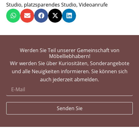
Studio
,
platzsparendes Studio
,
Videoanrufe
Werden Sie Teil unserer Gemeinschaft von
Möbelliebhabern!
Wir werden Sie über Kuriositäten, Sonderangebote
und alle Neuigkeiten informieren. Sie können sich
auch jederzeit abmelden.
Senden Sie