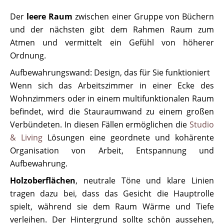
Der
leere Raum
zwischen einer Gruppe von Büchern
und der nächsten gibt dem Rahmen Raum zum
Atmen und vermittelt ein Gefühl von höherer
Ordnung.
Aufbewahrungswand: Design, das für Sie funktioniert
Wenn sich das Arbeitszimmer in einer Ecke des
Wohnzimmers oder in einem multifunktionalen Raum
befindet, wird die Stauraumwand zu einem großen
Verbündeten. In diesen Fällen ermöglichen die
Studio
& Living
Lösungen eine geordnete und kohärente
Organisation von Arbeit, Entspannung und
Aufbewahrung.
Holzoberflächen
, neutrale Töne und klare Linien
tragen dazu bei, dass das Gesicht die Hauptrolle
spielt, während sie dem Raum Wärme und Tiefe
verleihen. Der Hintergrund sollte schön aussehen,