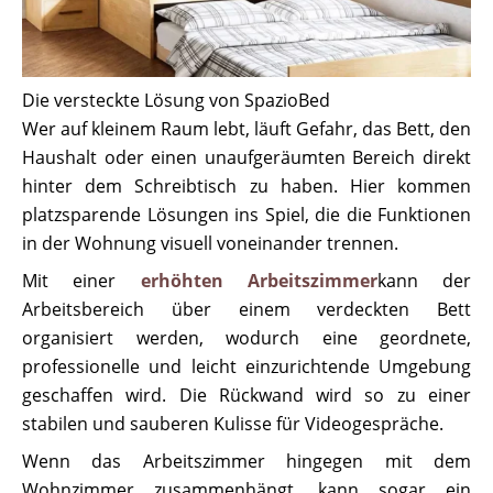
Die versteckte Lösung von SpazioBed
Wer auf kleinem Raum lebt, läuft Gefahr, das Bett, den
Haushalt oder einen unaufgeräumten Bereich direkt
hinter dem Schreibtisch zu haben. Hier kommen
platzsparende Lösungen ins Spiel, die die Funktionen
in der Wohnung visuell voneinander trennen.
Mit einer
erhöhten Arbeitszimmer
kann der
Arbeitsbereich über einem verdeckten Bett
organisiert werden, wodurch eine geordnete,
professionelle und leicht einzurichtende Umgebung
geschaffen wird. Die Rückwand wird so zu einer
stabilen und sauberen Kulisse für Videogespräche.
Wenn das Arbeitszimmer hingegen mit dem
Wohnzimmer zusammenhängt, kann sogar ein