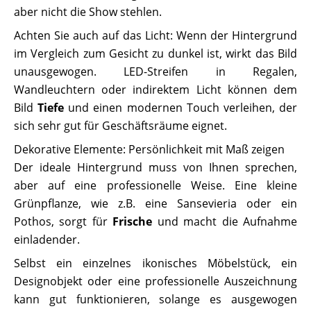
aber nicht die Show stehlen.
Achten Sie auch auf das Licht: Wenn der Hintergrund
im Vergleich zum Gesicht zu dunkel ist, wirkt das Bild
unausgewogen. LED-Streifen in Regalen,
Wandleuchtern oder indirektem Licht können dem
Bild
Tiefe
und einen modernen Touch verleihen, der
sich sehr gut für Geschäftsräume eignet.
Dekorative Elemente: Persönlichkeit mit Maß zeigen
Der ideale Hintergrund muss von Ihnen sprechen,
aber auf eine professionelle Weise. Eine kleine
Grünpflanze, wie z.B. eine Sansevieria oder ein
Pothos, sorgt für
Frische
und macht die Aufnahme
einladender.
Selbst ein einzelnes ikonisches Möbelstück, ein
Designobjekt oder eine professionelle Auszeichnung
kann gut funktionieren, solange es ausgewogen