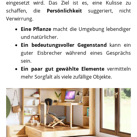
eingesetzt wird. Das Ziel ist es, eine Kulisse zu
schaffen, die
Persönlichkeit
suggeriert, nicht
Verwirrung.
Eine Pflanze
macht die Umgebung lebendiger
und natürlicher.
Ein bedeutungsvoller Gegenstand
kann ein
guter Eisbrecher während eines Gesprächs
sein.
Ein paar gut gewählte Elemente
vermitteln
mehr Sorgfalt als viele zufällige Objekte.