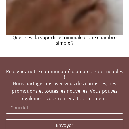
Quelle est la superficie minimale d’une chambre
simple ?
Rejoignez notre communauté d'amateurs de meubles
!
Nous partagerons avec vous des curiosités, des
promotions et toutes les nouvelles. Vous pouvez
également vous retirer à tout moment.
Envoyer