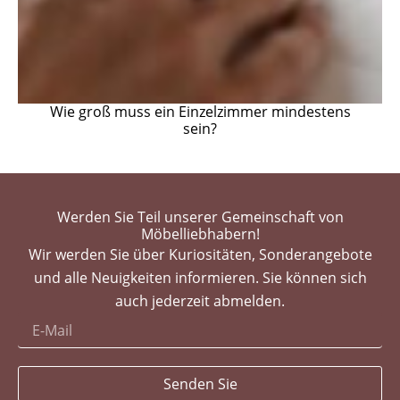
Wie groß muss ein Einzelzimmer mindestens
sein?
Werden Sie Teil unserer Gemeinschaft von
Möbelliebhabern!
Wir werden Sie über Kuriositäten, Sonderangebote
und alle Neuigkeiten informieren. Sie können sich
auch jederzeit abmelden.
Senden Sie