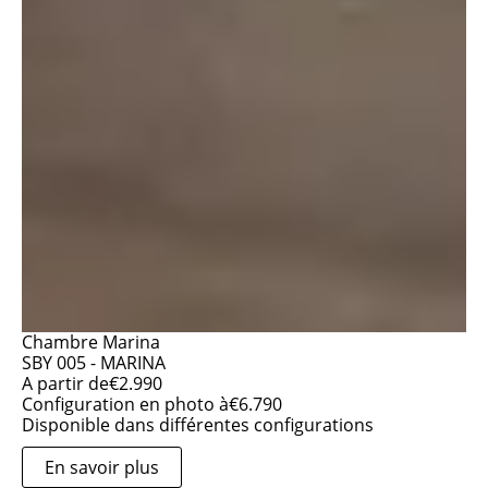
Chambre Marina
SBY 005 - MARINA
A partir de
€
2.990
Configuration en photo à
€
6.790
Disponible dans différentes configurations
En savoir plus