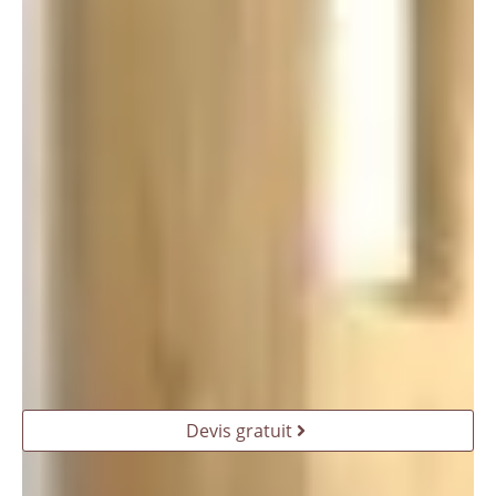
Devis gratuit