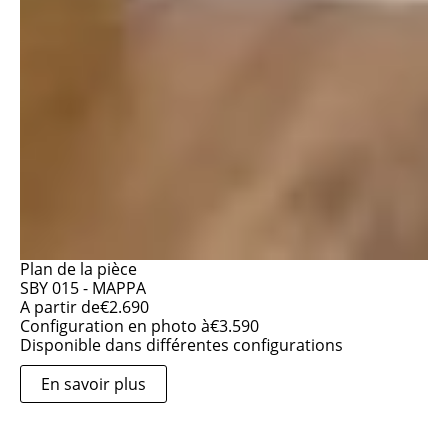
Plan de la pièce
SBY 015 - MAPPA
A partir de
€
2.690
Configuration en photo à
€
3.590
Disponible dans différentes configurations
En savoir plus