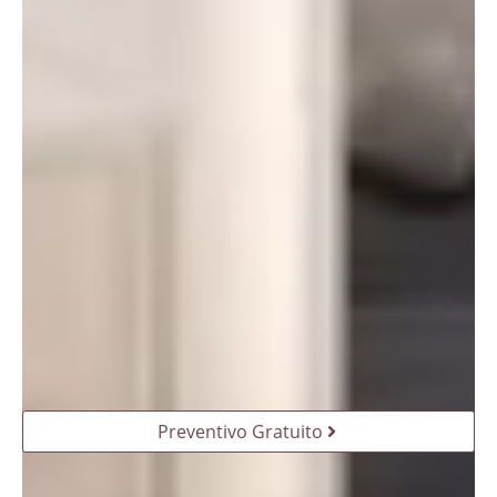
Preventivo Gratuito