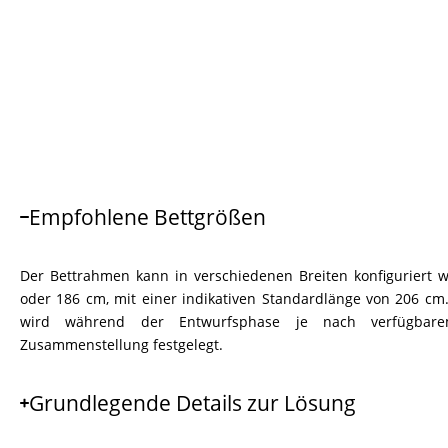
Empfohlene Bettgrößen
Der Bettrahmen kann in verschiedenen Breiten konfiguriert we
oder 186 cm, mit einer indikativen Standardlänge von 206 cm
wird während der Entwurfsphase je nach verfügbar
Zusammenstellung festgelegt.
Grundlegende Details zur Lösung