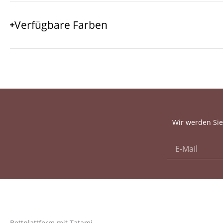
Verfügbare Farben
Wir werden Sie
Bettplattform mit Tatami