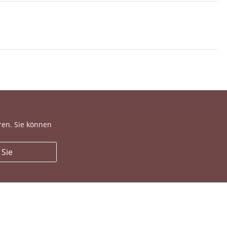
ren. Sie können
 Sie