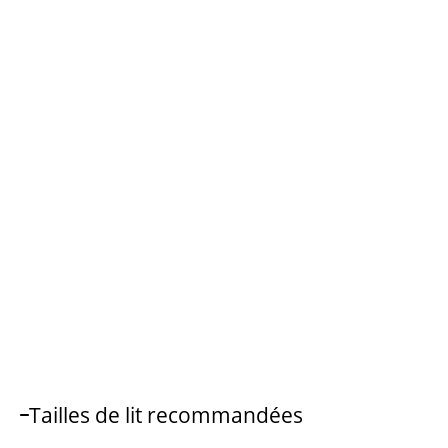
Tailles de lit recommandées