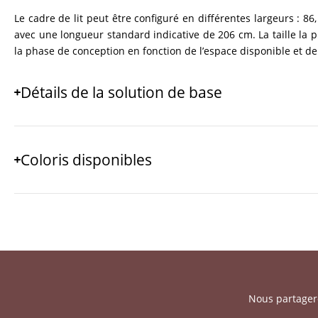
Le cadre de lit peut être configuré en différentes largeurs : 86
avec une longueur standard indicative de 206 cm. La taille la p
la phase de conception en fonction de l’espace disponible et de
Détails de la solution de base
Coloris disponibles
Nous partagero