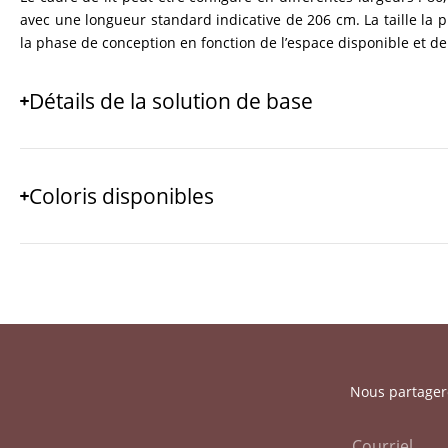
avec une longueur standard indicative de 206 cm. La taille la p
la phase de conception en fonction de l’espace disponible et de
Détails de la solution de base
Coloris disponibles
Nous partagero