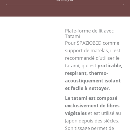
Plate-forme de lit avec
Tatami
Pour SPAZIOBED comme
support de matelas, il est
recommandé d’utiliser le
tatami, qui est
praticable,
respirant, thermo-
acoustiquement isolant
et facile à nettoyer.
Le tatami est composé
exclusivement de fibres
végétales
et est utilisé au
Japon depuis des siècles.
Son tissage permet de