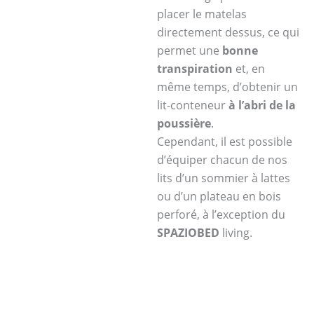
placer le matelas
directement dessus, ce qui
permet une
bonne
transpiration
et, en
même temps, d’obtenir un
lit-conteneur
à l’abri de la
poussière
.
Cependant, il est possible
d’équiper chacun de nos
lits d’un sommier à lattes
ou d’un plateau en bois
perforé, à l’exception du
SPAZIOBED
living.