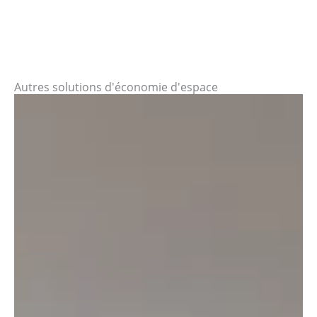
Autres solutions d'économie d'espace