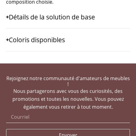
composition choisie.
Détails de la solution de base
Coloris disponibles
Rejoignez notre communauté d'amateurs de meubles
!
Nous partagerons avec vous des curiosités, des
promotions et toutes les nouvelles. Vous pouvez
également vous retirer à tout moment.
Envoyer