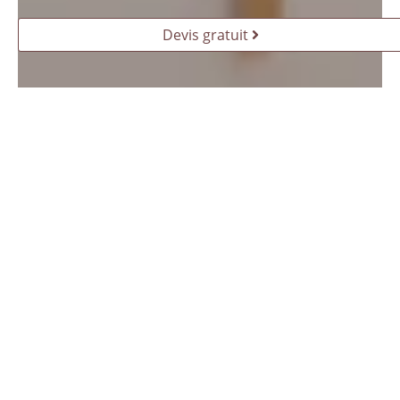
Devis gratuit