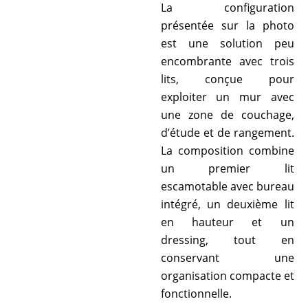
La configuration
présentée sur la photo
est une solution peu
encombrante avec trois
lits, conçue pour
exploiter un mur avec
une zone de couchage,
d’étude et de rangement.
La composition combine
un premier lit
escamotable avec bureau
intégré, un deuxième lit
en hauteur et un
dressing, tout en
conservant une
organisation compacte et
fonctionnelle.