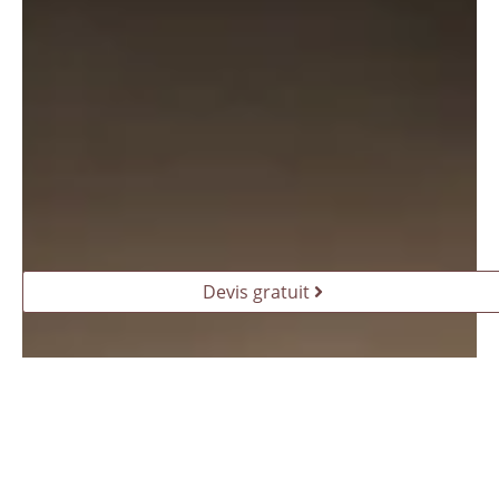
Devis gratuit