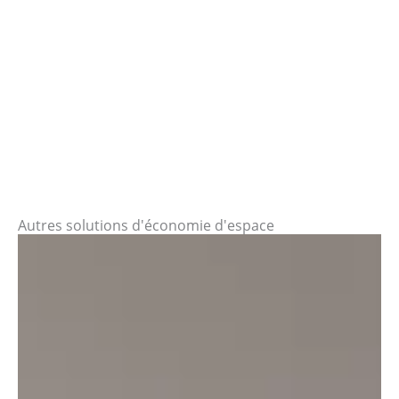
Autres solutions d'économie d'espace