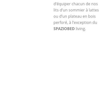
d’équiper chacun de nos
lits d’un sommier à lattes
ou d’un plateau en bois
perforé, à l’exception du
SPAZIOBED
living.