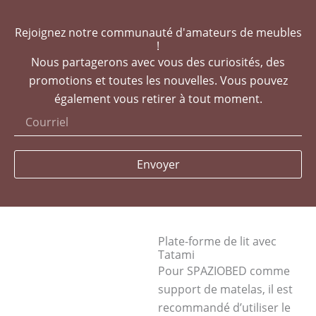
Rejoignez notre communauté d'amateurs de meubles
!
Nous partagerons avec vous des curiosités, des
promotions et toutes les nouvelles. Vous pouvez
également vous retirer à tout moment.
Envoyer
Plate-forme de lit avec
Tatami
Pour SPAZIOBED comme
support de matelas, il est
recommandé d’utiliser le