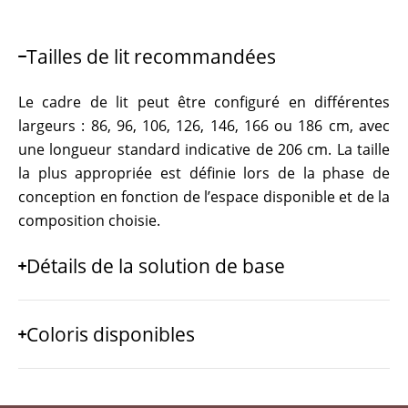
Tailles de lit recommandées
Le cadre de lit peut être configuré en différentes
largeurs : 86, 96, 106, 126, 146, 166 ou 186 cm, avec
une longueur standard indicative de 206 cm. La taille
la plus appropriée est définie lors de la phase de
conception en fonction de l’espace disponible et de la
composition choisie.
Détails de la solution de base
Coloris disponibles