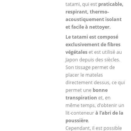
tatami, qui est
praticable,
respirant, thermo-
acoustiquement isolant
et facile à nettoyer.
Le tatami est composé
exclusivement de fibres
végétales
et est utilisé au
Japon depuis des siècles.
Son tissage permet de
placer le matelas
directement dessus, ce qui
permet une
bonne
transpiration
et, en
même temps, d’obtenir un
lit-conteneur
à l’abri de la
poussière
.
Cependant, il est possible