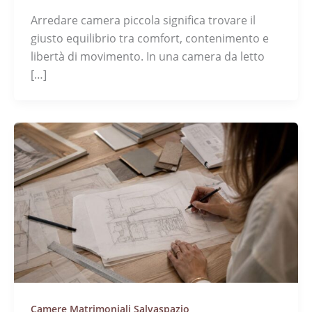
Arredare camera piccola significa trovare il
giusto equilibrio tra comfort, contenimento e
libertà di movimento. In una camera da letto
[…]
Camere Matrimoniali Salvaspazio