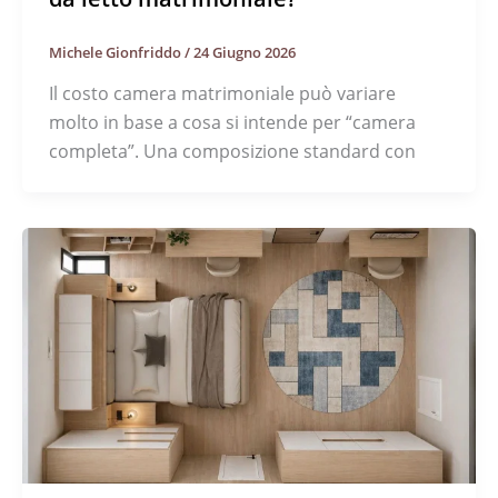
Michele Gionfriddo
/
24 Giugno 2026
Il costo camera matrimoniale può variare
molto in base a cosa si intende per “camera
completa”. Una composizione standard con