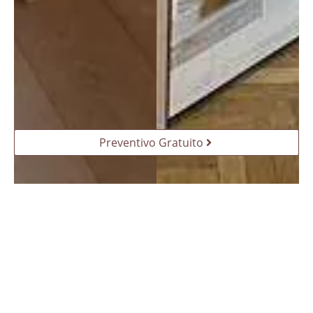
Preventivo Gratuito