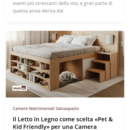
eventi più stressanti della vita, e gran parte di
questa ansia deriva dal
Camere Matrimoniali Salvaspazio
Il Letto in Legno come scelta «Pet &
Kid Friendly» per una Camera