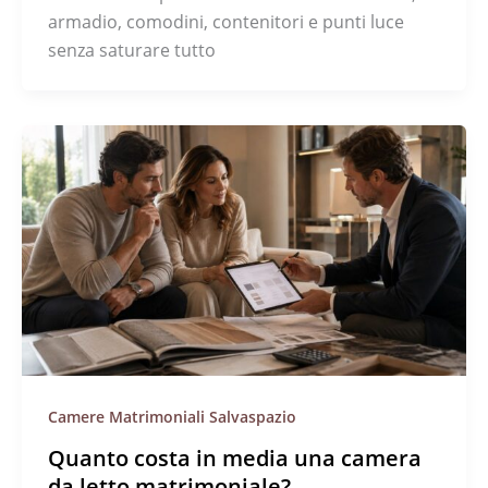
armadio, comodini, contenitori e punti luce
senza saturare tutto
Camere Matrimoniali Salvaspazio
Quanto costa in media una camera
da letto matrimoniale?