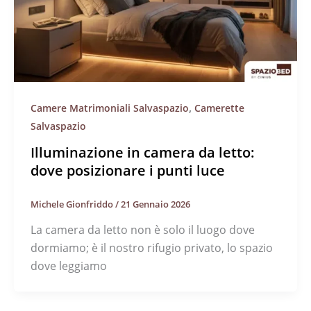
,
Camere Matrimoniali Salvaspazio
Camerette
Salvaspazio
Illuminazione in camera da letto:
dove posizionare i punti luce
Michele Gionfriddo
/
21 Gennaio 2026
La camera da letto non è solo il luogo dove
dormiamo; è il nostro rifugio privato, lo spazio
dove leggiamo