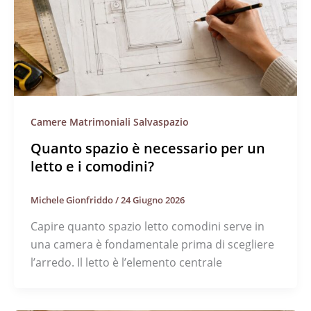
Camere Matrimoniali Salvaspazio
Quanto spazio è necessario per un
letto e i comodini?
Michele Gionfriddo
/
24 Giugno 2026
Capire quanto spazio letto comodini serve in
una camera è fondamentale prima di scegliere
l’arredo. Il letto è l’elemento centrale