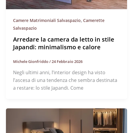
,
Camere Matrimoniali Salvaspazio
Camerette
Salvaspazio
Arredare la camera da letto in stile
Japandi: minimalismo e calore
Michele Gionfriddo
/
24 Febbraio 2026
Negli ultimi anni, l’interior design ha visto
l’ascesa di una tendenza che sembra destinata
a restare: lo stile Japandi. Come