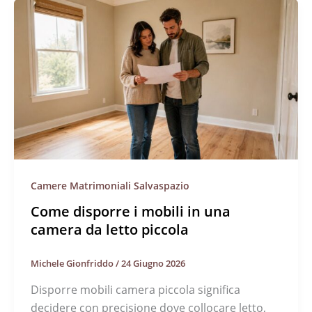
Camere Matrimoniali Salvaspazio
Come disporre i mobili in una
camera da letto piccola
Michele Gionfriddo
/
24 Giugno 2026
Disporre mobili camera piccola significa
decidere con precisione dove collocare letto,