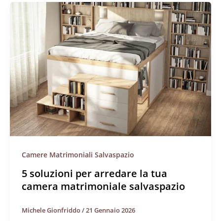
Camere Matrimoniali Salvaspazio
5 soluzioni per arredare la tua
camera matrimoniale salvaspazio
Michele Gionfriddo
/
21 Gennaio 2026