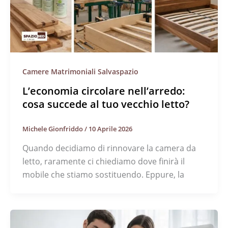
Camere Matrimoniali Salvaspazio
L’economia circolare nell’arredo:
cosa succede al tuo vecchio letto?
Michele Gionfriddo
/
10 Aprile 2026
Quando decidiamo di rinnovare la camera da
letto, raramente ci chiediamo dove finirà il
mobile che stiamo sostituendo. Eppure, la