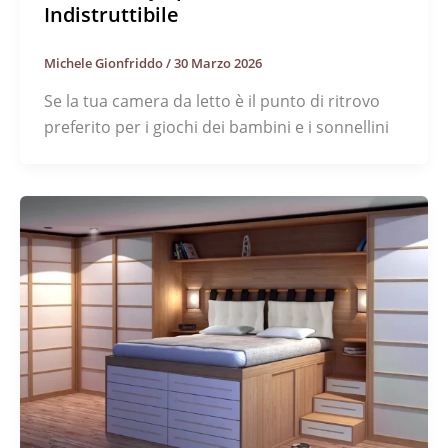
Indistruttibile
Michele Gionfriddo
/
30 Marzo 2026
Se la tua camera da letto è il punto di ritrovo
preferito per i giochi dei bambini e i sonnellini