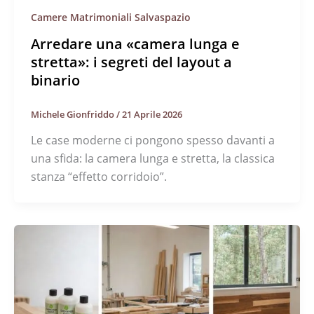
Camere Matrimoniali Salvaspazio
Arredare una «camera lunga e
stretta»: i segreti del layout a
binario
Michele Gionfriddo
/
21 Aprile 2026
Le case moderne ci pongono spesso davanti a
una sfida: la camera lunga e stretta, la classica
stanza “effetto corridoio”.