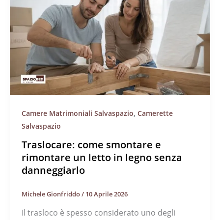
,
Camere Matrimoniali Salvaspazio
Camerette
Salvaspazio
Traslocare: come smontare e
rimontare un letto in legno senza
danneggiarlo
Michele Gionfriddo
/
10 Aprile 2026
Il trasloco è spesso considerato uno degli