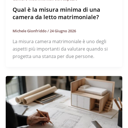
Qual è la misura minima di una
camera da letto matrimoniale?
Michele Gionfriddo
/
24 Giugno 2026
La misura camera matrimoniale è uno degli
aspetti più importanti da valutare quando si
progetta una stanza per due persone.