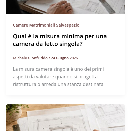
Camere Matrimoniali Salvaspazio
Qual è la misura minima per una
camera da letto singola?
Michele Gionfriddo
/
24 Giugno 2026
La misura camera singola è uno dei primi
aspetti da valutare quando si progetta,
ristruttura o arreda una stanza destinata