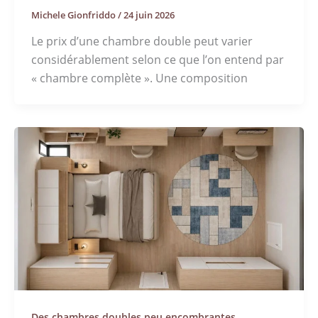
Michele Gionfriddo
/
24 juin 2026
Le prix d’une chambre double peut varier
considérablement selon ce que l’on entend par
« chambre complète ». Une composition
Des chambres doubles peu encombrantes