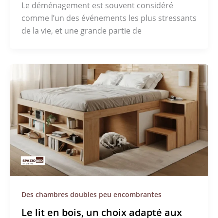
Le déménagement est souvent considéré
comme l’un des événements les plus stressants
de la vie, et une grande partie de
Des chambres doubles peu encombrantes
Le lit en bois, un choix adapté aux