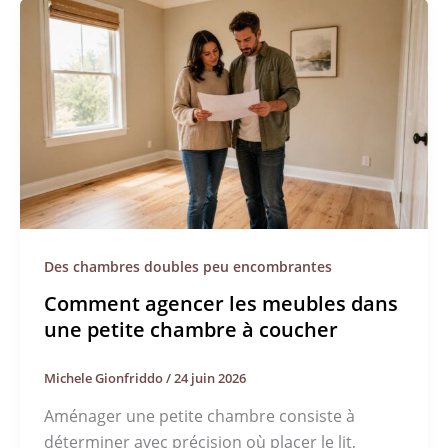
Des chambres doubles peu encombrantes
Comment agencer les meubles dans
une petite chambre à coucher
Michele Gionfriddo
/
24 juin 2026
Aménager une petite chambre consiste à
déterminer avec précision où placer le lit,