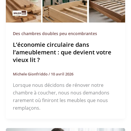
Des chambres doubles peu encombrantes
L’économie circulaire dans
l’ameublement : que devient votre
vieux lit ?
Michele Gionfriddo
/
10 avril 2026
Lorsque nous décidons de rénover notre
chambre à coucher, nous nous demandons
rarement où finiront les meubles que nous
remplaçons.