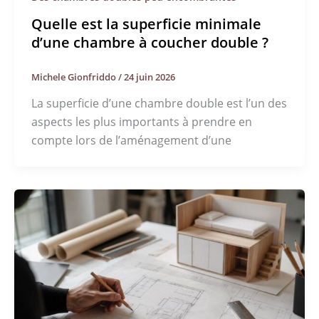
Quelle est la superficie minimale
d’une chambre à coucher double ?
Michele Gionfriddo
/
24 juin 2026
La superficie d’une chambre double est l’un des
aspects les plus importants à prendre en
compte lors de l’aménagement d’une