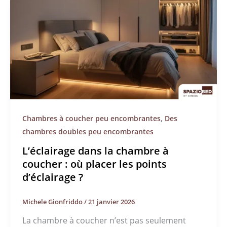
,
Chambres à coucher peu encombrantes
Des
chambres doubles peu encombrantes
L’éclairage dans la chambre à
coucher : où placer les points
d’éclairage ?
Michele Gionfriddo
/
21 janvier 2026
La chambre à coucher n’est pas seulement