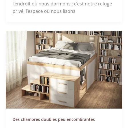
l’endroit où nous dormons ; c’est notre refuge
privé, l’espace où nous lisons
Des chambres doubles peu encombrantes