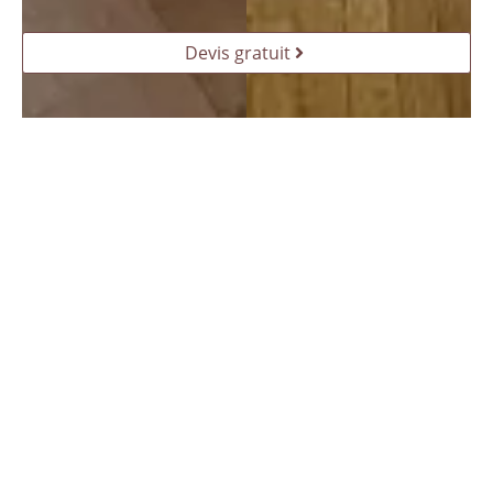
Devis gratuit