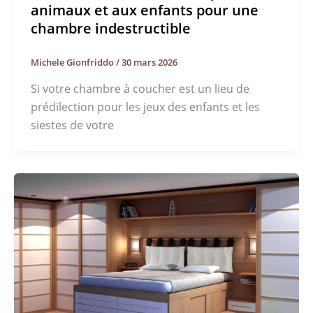
animaux et aux enfants pour une
chambre indestructible
Michele Gionfriddo
/
30 mars 2026
Si votre chambre à coucher est un lieu de
prédilection pour les jeux des enfants et les
siestes de votre