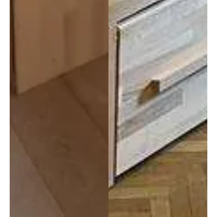
tutti!