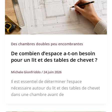
Des chambres doubles peu encombrantes
De combien d’espace a-t-on besoin
pour un lit et des tables de chevet ?
Michele Gionfriddo
/
24 juin 2026
Il est essentiel de déterminer l’espace
nécessaire autour du lit et des tables de chevet
dans une chambre avant de