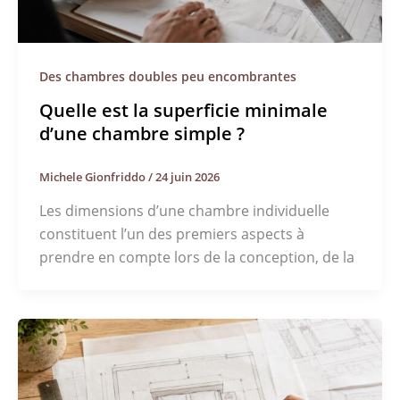
Des chambres doubles peu encombrantes
Quelle est la superficie minimale
d’une chambre simple ?
Michele Gionfriddo
/
24 juin 2026
Les dimensions d’une chambre individuelle
constituent l’un des premiers aspects à
prendre en compte lors de la conception, de la