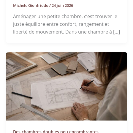
Michele Gionfriddo
/
24 juin 2026
Aménager une petite chambre, c’est trouver le
juste équilibre entre confort, rangement et
liberté de mouvement. Dans une chambre à […]
Des chambres doubles peu encombrantes