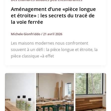
Aménagement d’une «pièce longue
et étroite» : les secrets du tracé de
la voie ferrée
Michele Gionfriddo
/
21 avril 2026
Les maisons modernes nous confrontent
souvent à un défi : la pièce longue et étroite, la
pièce classique «à effet