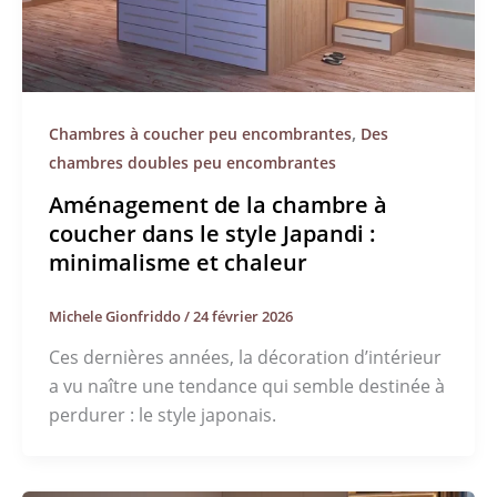
,
Chambres à coucher peu encombrantes
Des
chambres doubles peu encombrantes
Aménagement de la chambre à
coucher dans le style Japandi :
minimalisme et chaleur
Michele Gionfriddo
/
24 février 2026
Ces dernières années, la décoration d’intérieur
a vu naître une tendance qui semble destinée à
perdurer : le style japonais.