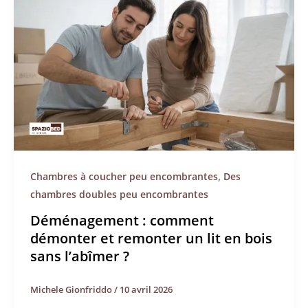
,
Chambres à coucher peu encombrantes
Des
chambres doubles peu encombrantes
Déménagement : comment
démonter et remonter un lit en bois
sans l’abîmer ?
Michele Gionfriddo
/
10 avril 2026