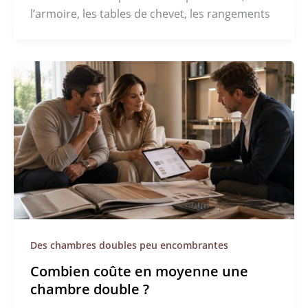
l’armoire, les tables de chevet, les rangements
Des chambres doubles peu encombrantes
Combien coûte en moyenne une
chambre double ?