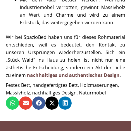
Industriemöbel verrotten, gewinnt Massivholz
an Wert und Charme und wird zu einem
Erbstück, das weitergegeben werden kann.
Wir bei SpazioBed haben uns für dieses Rohmaterial
entschieden, weil es bedeutet, den Kontakt zu
unseren Ursprüngen wiederherzustellen. Sich ein
„Stück Wald“ ins Haus zu holen, ist nicht nur eine
ästhetische Entscheidung, sondern ein Akt der Liebe
zu einem
nachhaltiges und authentisches Design
.
Festes Bett
,
handgefertigtes Bett
,
Holzmaserungen
,
Massivholz
,
nachhaltiges Design
,
Naturmöbel