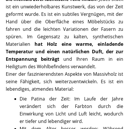
ist ein unwiederholbares Kunstwerk, das von der Zeit
geformt wurde. Es ist ein subtiles Vergnügen, mit der
Hand über die Oberfläche eines Möbelstücks zu
fahren und die leichten Variationen der Fasern zu
spüren. Im Gegensatz zu kalten, synthetischen
Materialien
hat Holz eine warme, einladende
Temperatur und einen natürlichen Duft, der zur
Entspannung beiträgt
und Ihren Raum in ein
Heiligtum des Wohlbefindens verwandelt.
Einer der faszinierendsten Aspekte von Massivholz ist
seine Fähigkeit, sich weiterzuentwickeln. Es ist ein
lebendiges, atmendes Material:
Die Patina der Zeit: Im Laufe der Jahre
verändert sich der Farbton durch die
Einwirkung von Licht und Luft leicht, wodurch
er tiefer und lebendiger wird.
Mit dem Alter besser werden: Während