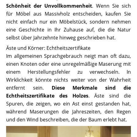
Schönheit der Unvollkommenheit
. Wenn Sie sich
für Möbel aus Massivholz entscheiden, kaufen Sie
nicht einfach nur ein Möbelstück, sondern nehmen
eine Geschichte in Ihr Zuhause auf, die die Natur
selbst über Jahrzehnte hinweg geschrieben hat.
Äste und Körner: Echtheitszertifikate
Im allgemeinen Sprachgebrauch neigt man oft dazu,
einen Knoten oder eine unregelmäßige Maserung mit
einem Herstellungsfehler zu verwechseln. In
Wirklichkeit könnte nichts weiter von der Wahrheit
entfernt sein.
Diese Merkmale sind die
Echtheitszertifikate des Holzes
. Äste sind die
Spuren, die zeigen, wo ein Ast einst gestanden hat,
während Maserungen die Jahreszeiten, den Regen
und den Wind beschreiben, die der Baum erlebt hat.