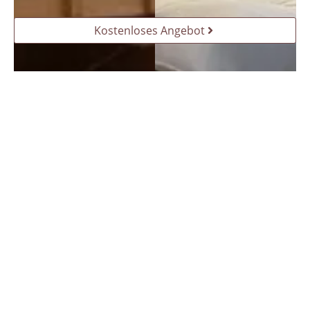
Kostenloses Angebot