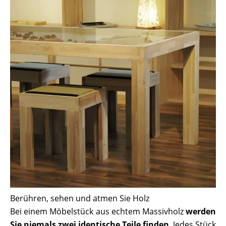
Berühren, sehen und atmen Sie Holz
Bei einem Möbelstück aus echtem Massivholz
werden
Sie niemals zwei identische Teile finden
. Jedes Stück