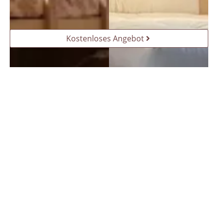
Kostenloses Angebot