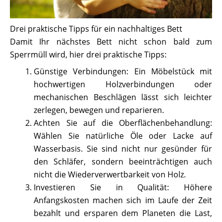
Drei praktische Tipps für ein nachhaltiges Bett
Damit Ihr nächstes Bett nicht schon bald zum
Sperrmüll wird, hier drei praktische Tipps:
Günstige Verbindungen: Ein Möbelstück mit
hochwertigen Holzverbindungen oder
mechanischen Beschlägen lässt sich leichter
zerlegen, bewegen und reparieren.
Achten Sie auf die Oberflächenbehandlung:
Wählen Sie natürliche Öle oder Lacke auf
Wasserbasis. Sie sind nicht nur gesünder für
den Schläfer, sondern beeinträchtigen auch
nicht die Wiederverwertbarkeit von Holz.
Investieren Sie in Qualität: Höhere
Anfangskosten machen sich im Laufe der Zeit
bezahlt und ersparen dem Planeten die Last,