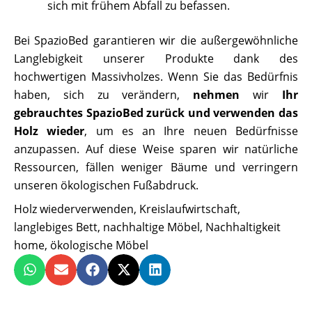
sich mit frühem Abfall zu befassen.
Bei SpazioBed garantieren wir die außergewöhnliche
Langlebigkeit unserer Produkte dank des
hochwertigen Massivholzes. Wenn Sie das Bedürfnis
haben, sich zu verändern,
nehmen
wir
Ihr
gebrauchtes SpazioBed zurück und verwenden das
Holz wieder
, um es an Ihre neuen Bedürfnisse
anzupassen. Auf diese Weise sparen wir natürliche
Ressourcen, fällen weniger Bäume und verringern
unseren ökologischen Fußabdruck.
Holz wiederverwenden
,
Kreislaufwirtschaft
,
langlebiges Bett
,
nachhaltige Möbel
,
Nachhaltigkeit
home
,
ökologische Möbel