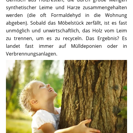
synthetischer Leime und Harze zusammengehalten
werden (die oft Formaldehyd in die Wohnung
abgeben). Sobald das Möbelstück zerfällt, ist es fast
unmöglich und unwirtschaftlich, das Holz vom Leim
zu trennen, um es zu recyceln. Das Ergebnis? Es
landet fast immer auf Mülldeponien oder in
Verbrennungsanlagen.