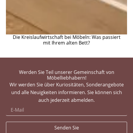
Die Kreislaufwirtschaft bei Möbeln: Was passiert
mit Ihrem alten Bett?
Werden Sie Teil unserer Gemeinschaft von
Möbelliebhabern!
Wir werden Sie über Kuriositäten, Sonderangebote
und alle Neuigkeiten informieren. Sie können sich
auch jederzeit abmelden.
Senden Sie