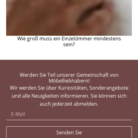
Wie groß muss ein Einzelzimmer mindestens
sein?
Werden Sie Teil unserer Gemeinschaft von
Möbelliebhabern!
Wir werden Sie über Kuriositäten, Sonderangebote
und alle Neuigkeiten informieren. Sie können sich
auch jederzeit abmelden.
Senden Sie