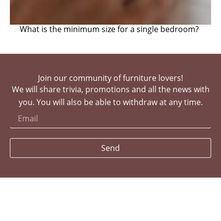
What is the minimum size for a single bedroom?
Join our community of furniture lovers!
We will share trivia, promotions and all the news with
you. You will also be able to withdraw at any time.
Send