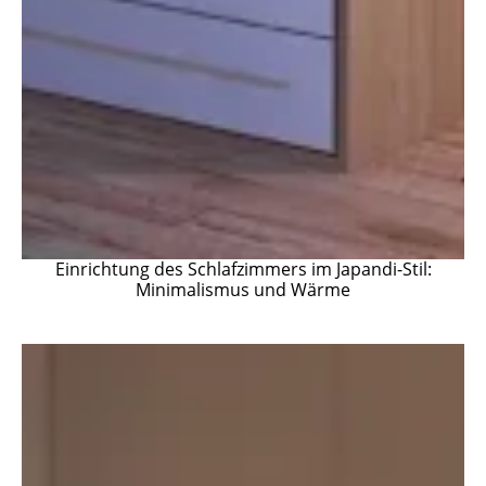
Einrichtung des Schlafzimmers im Japandi-Stil:
Minimalismus und Wärme