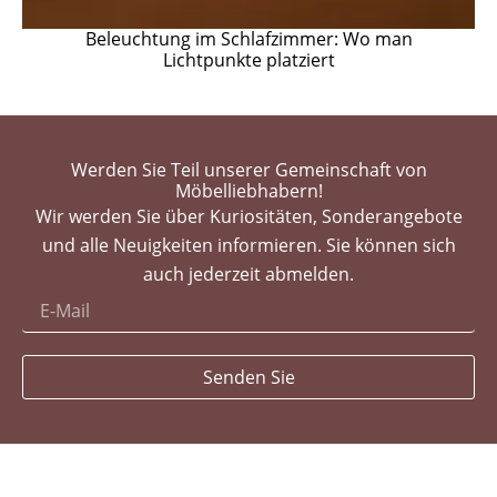
Beleuchtung im Schlafzimmer: Wo man
Lichtpunkte platziert
Werden Sie Teil unserer Gemeinschaft von
Möbelliebhabern!
Wir werden Sie über Kuriositäten, Sonderangebote
und alle Neuigkeiten informieren. Sie können sich
auch jederzeit abmelden.
Senden Sie