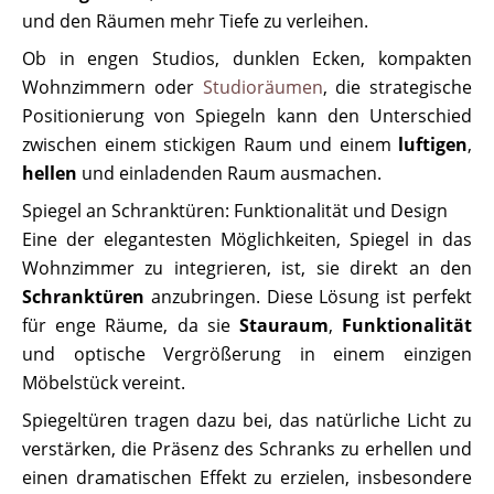
und den Räumen mehr Tiefe zu verleihen.
Ob in engen Studios, dunklen Ecken, kompakten
Wohnzimmern oder
Studioräumen
, die strategische
Positionierung von Spiegeln kann den Unterschied
zwischen einem stickigen Raum und einem
luftigen
,
hellen
und einladenden Raum ausmachen.
Spiegel an Schranktüren: Funktionalität und Design
Eine der elegantesten Möglichkeiten, Spiegel in das
Wohnzimmer zu integrieren, ist, sie direkt an den
Schranktüren
anzubringen. Diese Lösung ist perfekt
für enge Räume, da sie
Stauraum
,
Funktionalität
und optische Vergrößerung in einem einzigen
Möbelstück vereint.
Spiegeltüren tragen dazu bei, das natürliche Licht zu
verstärken, die Präsenz des Schranks zu erhellen und
einen dramatischen Effekt zu erzielen, insbesondere