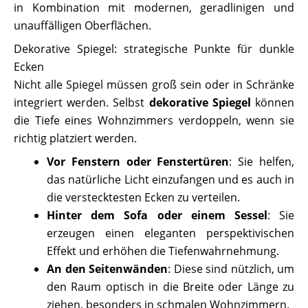
in Kombination mit modernen, geradlinigen und
unauffälligen Oberflächen.
Dekorative Spiegel: strategische Punkte für dunkle
Ecken
Nicht alle Spiegel müssen groß sein oder in Schränke
integriert werden. Selbst
dekorative Spiegel
können
die Tiefe eines Wohnzimmers verdoppeln, wenn sie
richtig platziert werden.
Vor Fenstern oder Fenstertüren
: Sie helfen,
das natürliche Licht einzufangen und es auch in
die verstecktesten Ecken zu verteilen.
Hinter dem Sofa oder einem Sessel
: Sie
erzeugen einen eleganten perspektivischen
Effekt und erhöhen die Tiefenwahrnehmung.
An den Seitenwänden
: Diese sind nützlich, um
den Raum optisch in die Breite oder Länge zu
ziehen, besonders in schmalen Wohnzimmern.