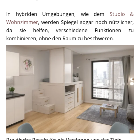
In hybriden Umgebungen, wie dem
Studio &
Wohnzimmer
, werden Spiegel sogar noch nützlicher,
da sie helfen, verschiedene Funktionen zu
kombinieren, ohne den Raum zu beschweren.
Praktische Regeln für die Verdoppelung der Tiefe