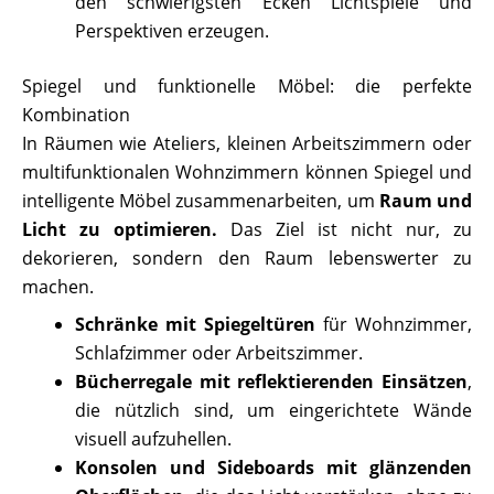
den schwierigsten Ecken Lichtspiele und
Perspektiven erzeugen.
Spiegel und funktionelle Möbel: die perfekte
Kombination
In Räumen wie Ateliers, kleinen Arbeitszimmern oder
multifunktionalen Wohnzimmern können Spiegel und
intelligente Möbel zusammenarbeiten, um
Raum und
Licht zu optimieren.
Das Ziel ist nicht nur, zu
dekorieren, sondern den Raum lebenswerter zu
machen.
Schränke mit Spiegeltüren
für Wohnzimmer,
Schlafzimmer oder Arbeitszimmer.
Bücherregale mit reflektierenden Einsätzen
,
die nützlich sind, um eingerichtete Wände
visuell aufzuhellen.
Konsolen und Sideboards mit glänzenden