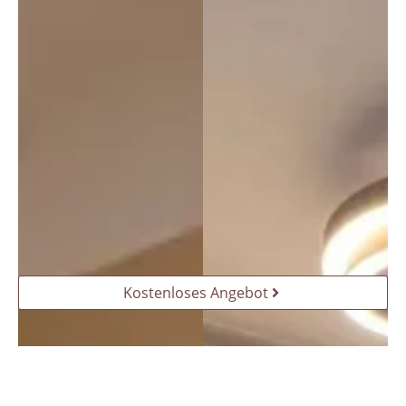
Kostenloses Angebot