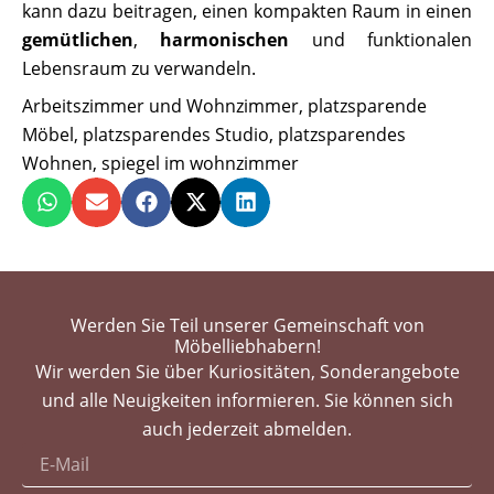
kann dazu beitragen, einen kompakten Raum in einen
gemütlichen
,
harmonischen
und funktionalen
Lebensraum zu verwandeln.
Arbeitszimmer und Wohnzimmer
,
platzsparende
Möbel
,
platzsparendes Studio
,
platzsparendes
Wohnen
,
spiegel im wohnzimmer
Werden Sie Teil unserer Gemeinschaft von
Möbelliebhabern!
Wir werden Sie über Kuriositäten, Sonderangebote
und alle Neuigkeiten informieren. Sie können sich
auch jederzeit abmelden.