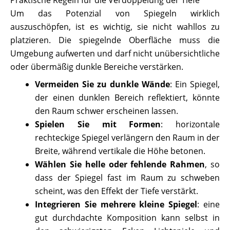
Um das Potenzial von Spiegeln wirklich
auszuschöpfen, ist es wichtig, sie nicht wahllos zu
platzieren. Die spiegelnde Oberfläche muss die
Umgebung aufwerten und darf nicht unübersichtliche
oder übermäßig dunkle Bereiche verstärken.
Vermeiden Sie zu dunkle Wände
: Ein Spiegel,
der einen dunklen Bereich reflektiert, könnte
den Raum schwer erscheinen lassen.
Spielen Sie mit Formen
: horizontale
rechteckige Spiegel verlängern den Raum in der
Breite, während vertikale die Höhe betonen.
Wählen Sie helle oder fehlende Rahmen
, so
dass der Spiegel fast im Raum zu schweben
scheint, was den Effekt der Tiefe verstärkt.
Integrieren Sie mehrere kleine Spiegel
: eine
gut durchdachte Komposition kann selbst in