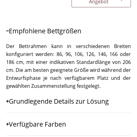
Angebot
Empfohlene Bettgrößen
Der Bettrahmen kann in verschiedenen Breiten
konfiguriert werden: 86, 96, 106, 126, 146, 166 oder
186 cm, mit einer indikativen Standardlänge von 206
cm. Die am besten geeignete Größe wird während der
Entwurfsphase je nach verfügbarem Platz und der
gewählten Zusammenstellung festgelegt.
Grundlegende Details zur Lösung
Verfügbare Farben