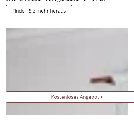
Finden Sie mehr heraus
Kostenloses Angebot