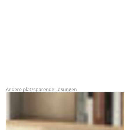
Andere platzsparende Lösungen