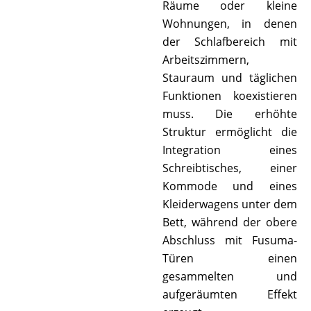
Räume oder kleine
Wohnungen, in denen
der Schlafbereich mit
Arbeitszimmern,
Stauraum und täglichen
Funktionen koexistieren
muss. Die erhöhte
Struktur ermöglicht die
Integration eines
Schreibtisches, einer
Kommode und eines
Kleiderwagens unter dem
Bett, während der obere
Abschluss mit Fusuma-
Türen einen
gesammelten und
aufgeräumten Effekt