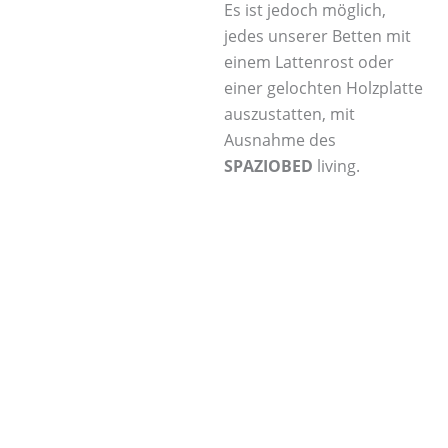
Es ist jedoch möglich,
jedes unserer Betten mit
einem Lattenrost oder
einer gelochten Holzplatte
auszustatten, mit
Ausnahme des
SPAZIOBED
living.