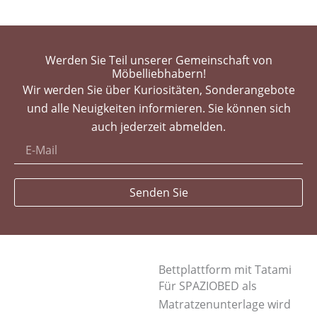
Werden Sie Teil unserer Gemeinschaft von
Möbelliebhabern!
Wir werden Sie über Kuriositäten, Sonderangebote
und alle Neuigkeiten informieren. Sie können sich
auch jederzeit abmelden.
Senden Sie
Bettplattform mit Tatami
Für SPAZIOBED als
Matratzenunterlage wird