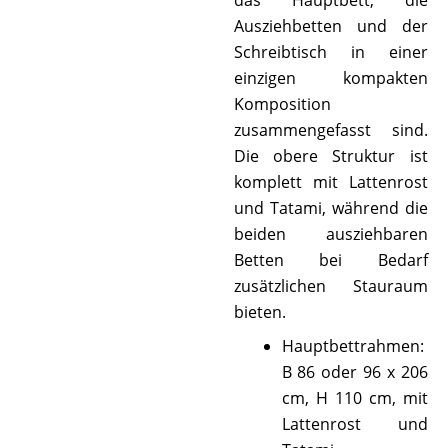
das Hauptbett, die
Ausziehbetten und der
Schreibtisch in einer
einzigen kompakten
Komposition
zusammengefasst sind.
Die obere Struktur ist
komplett mit Lattenrost
und Tatami, während die
beiden ausziehbaren
Betten bei Bedarf
zusätzlichen Stauraum
bieten.
Hauptbettrahmen:
B 86 oder 96 x 206
cm, H 110 cm, mit
Lattenrost und