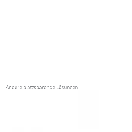
Andere platzsparende Lösungen