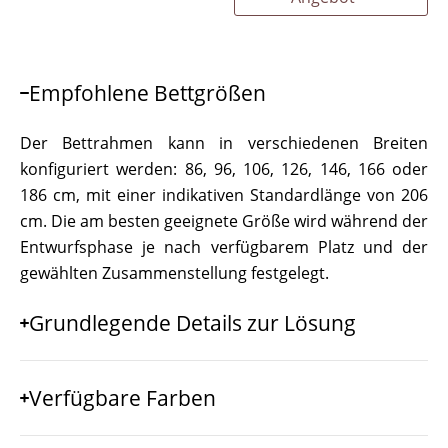
Empfohlene Bettgrößen
Der Bettrahmen kann in verschiedenen Breiten
konfiguriert werden: 86, 96, 106, 126, 146, 166 oder
186 cm, mit einer indikativen Standardlänge von 206
cm. Die am besten geeignete Größe wird während der
Entwurfsphase je nach verfügbarem Platz und der
gewählten Zusammenstellung festgelegt.
Grundlegende Details zur Lösung
Verfügbare Farben