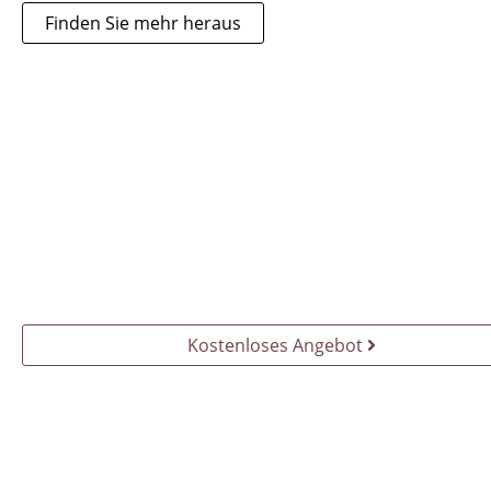
Finden Sie mehr heraus
Kostenloses Angebot