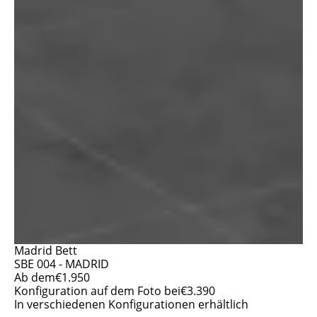
Madrid Bett
SBE 004 - MADRID
Ab dem
€
1.950
Konfiguration auf dem Foto bei
€
3.390
In verschiedenen Konfigurationen erhältlich