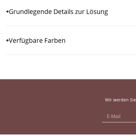
Grundlegende Details zur Lösung
Verfügbare Farben
Wir werden Sie