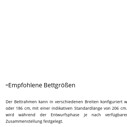
Empfohlene Bettgrößen
Der Bettrahmen kann in verschiedenen Breiten konfiguriert we
oder 186 cm, mit einer indikativen Standardlänge von 206 cm
wird während der Entwurfsphase je nach verfügbar
Zusammenstellung festgelegt.