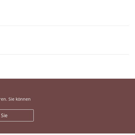
ren. Sie können
 Sie