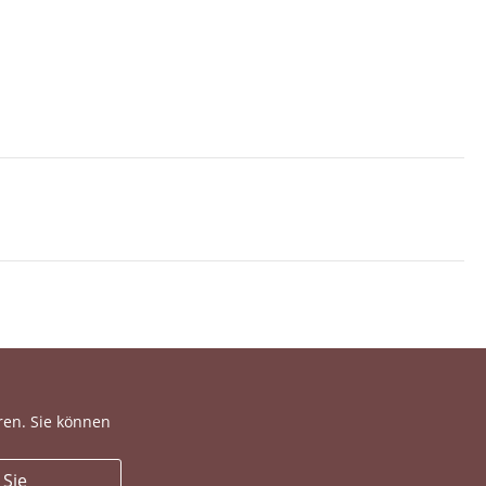
ren. Sie können
 Sie