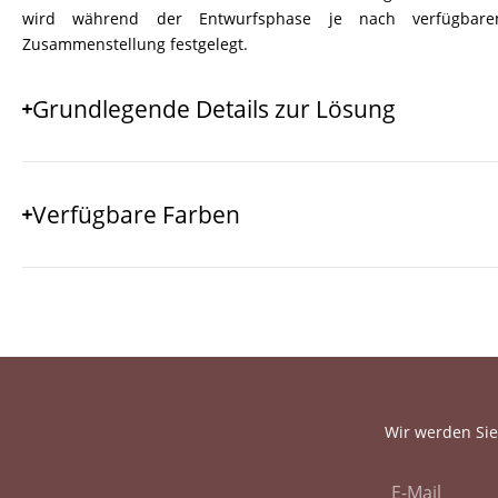
wird während der Entwurfsphase je nach verfügbar
Zusammenstellung festgelegt.
Grundlegende Details zur Lösung
Verfügbare Farben
Wir werden Sie