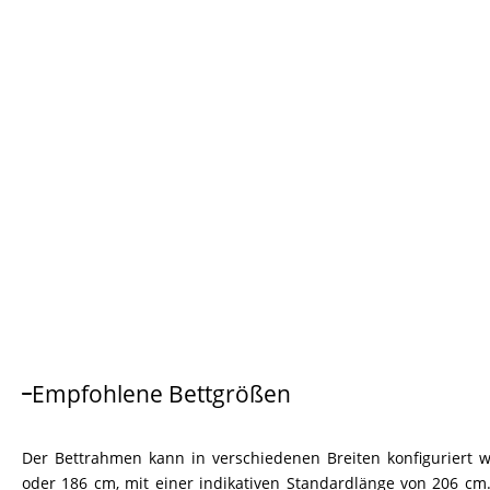
Empfohlene Bettgrößen
Der Bettrahmen kann in verschiedenen Breiten konfiguriert we
oder 186 cm, mit einer indikativen Standardlänge von 206 cm